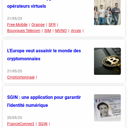
opérateurs virtuels
21/05/25
Free Mobile
Orange
SFR
Bouygues Telecom
SIM
MVNO
Arcep
L'Europe veut assainir le monde des
cryptomonnaies
21/05/25
Cryptomonnaie
SGIN : une application pour garantir
l'identité numérique
20/05/25
FranceConnect
SGIN