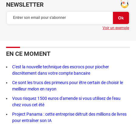
NEWSLETTER
Voir un exemple
EN CE MOMENT
C'est la nouvelle technique des escrocs pour piocher
discrètement dans votre compte bancaire
Ce sont les trucs des primeurs pour être certain de choisir le
meilleur melon en rayon
Vous risquez 1500 euros d'amende si vous utilisez de l'eau
chez vous cet été
Project Panama : cette entreprise détruit des millions de livres
pour entraîner son IA