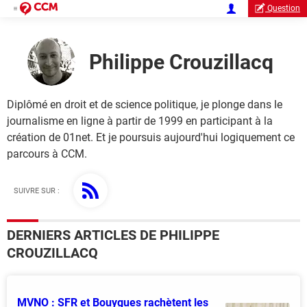
Question
Philippe Crouzillacq
Diplômé en droit et de science politique, je plonge dans le
journalisme en ligne à partir de 1999 en participant à la
création de 01net. Et je poursuis aujourd'hui logiquement ce
parcours à CCM.
SUIVRE SUR :
DERNIERS ARTICLES DE PHILIPPE
CROUZILLACQ
MVNO : SFR et Bouygues rachètent les