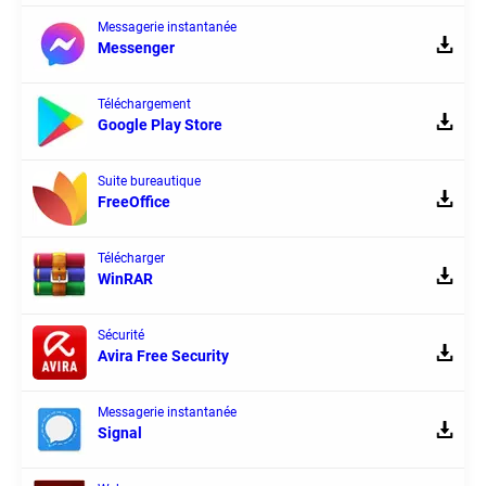
Messagerie instantanée
Messenger
Téléchargement
Google Play Store
Suite bureautique
FreeOffice
Télécharger
WinRAR
Sécurité
Avira Free Security
Messagerie instantanée
Signal