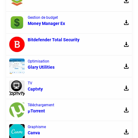
Gestion de budget
Money Manager Ex
Bitdefender Total Security
Optimisation
Glary Utilities
TV
Captvty
Téléchargement
μTorrent
Graphisme
Canva