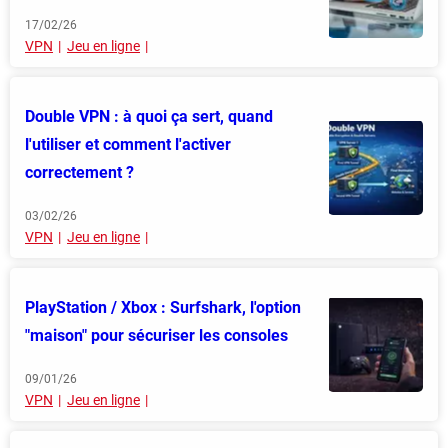
17/02/26
VPN
Jeu en ligne
Double VPN : à quoi ça sert, quand
l'utiliser et comment l'activer
correctement ?
03/02/26
VPN
Jeu en ligne
PlayStation / Xbox : Surfshark, l'option
"maison" pour sécuriser les consoles
09/01/26
VPN
Jeu en ligne