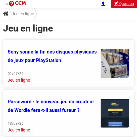
Question
Jeu en ligne
Jeu en ligne
Sony sonne la fin des disques physiques
de jeux pour PlayStation
01/07/26
Jeu en ligne
Parseword : le nouveau jeu du créateur
de Wordle fera-t-il aussi fureur ?
13/03/26
Jeu en ligne