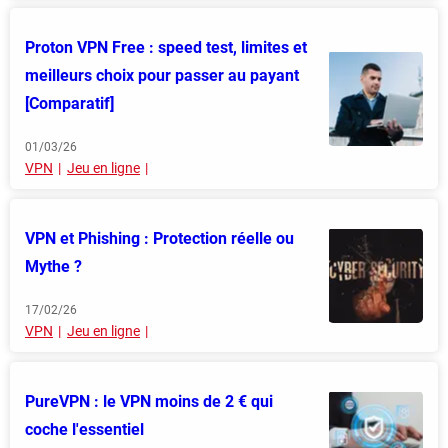
Proton VPN Free : speed test, limites et
meilleurs choix pour passer au payant
[Comparatif]
01/03/26
VPN
Jeu en ligne
VPN et Phishing : Protection réelle ou
Mythe ?
17/02/26
VPN
Jeu en ligne
PureVPN : le VPN moins de 2 € qui
coche l'essentiel