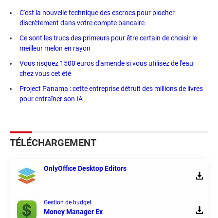
C'est la nouvelle technique des escrocs pour piocher
discrètement dans votre compte bancaire
Ce sont les trucs des primeurs pour être certain de choisir le
meilleur melon en rayon
Vous risquez 1500 euros d'amende si vous utilisez de l'eau
chez vous cet été
Project Panama : cette entreprise détruit des millions de livres
pour entraîner son IA
TÉLÉCHARGEMENT
OnlyOffice Desktop Editors
Gestion de budget
Money Manager Ex