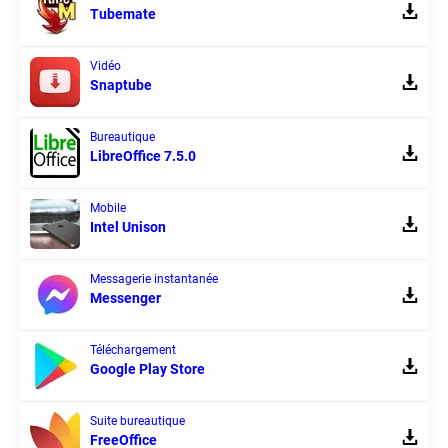
Tubemate
Vidéo
Snaptube
Bureautique
LibreOffice 7.5.0
Mobile
Intel Unison
Messagerie instantanée
Messenger
Téléchargement
Google Play Store
Suite bureautique
FreeOffice