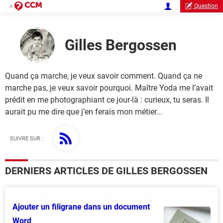
Question
Gilles Bergossen
Quand ça marche, je veux savoir comment. Quand ça ne
marche pas, je veux savoir pourquoi. Maître Yoda me l’avait
prédit en me photographiant ce jour-là : curieux, tu seras. Il
aurait pu me dire que j’en ferais mon métier...
SUIVRE SUR :
DERNIERS ARTICLES DE GILLES BERGOSSEN
Ajouter un filigrane dans un document
Word