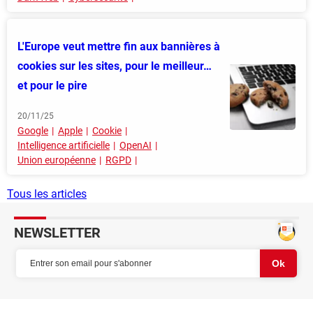
L'Europe veut mettre fin aux bannières à
cookies sur les sites, pour le meilleur…
et pour le pire
20/11/25
Google
Apple
Cookie
Intelligence artificielle
OpenAI
Union européenne
RGPD
Tous les articles
NEWSLETTER