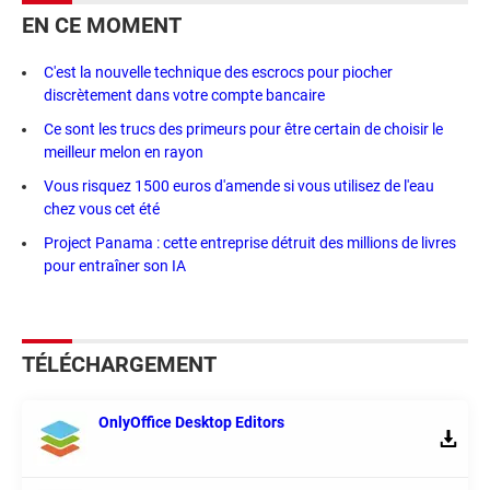
EN CE MOMENT
C'est la nouvelle technique des escrocs pour piocher
discrètement dans votre compte bancaire
Ce sont les trucs des primeurs pour être certain de choisir le
meilleur melon en rayon
Vous risquez 1500 euros d'amende si vous utilisez de l'eau
chez vous cet été
Project Panama : cette entreprise détruit des millions de livres
pour entraîner son IA
TÉLÉCHARGEMENT
OnlyOffice Desktop Editors