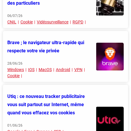
des particuliers
06/07/26
CNIL
Cookie
Vidéosurveillance
RGPD
Brave ; le navigateur ultra-rapide qui
respecte votre vie privée
28/06/26
Windows
IOS
MacOS
Android
VPN
Cookie
Utiq : ce nouveau tracker publicitaire
vous suit partout sur Internet, même
quand vous effacez vos cookies
01/06/26