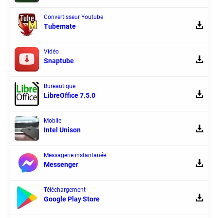
Convertisseur Youtube
Tubemate
Vidéo
Snaptube
Bureautique
LibreOffice 7.5.0
Mobile
Intel Unison
Messagerie instantanée
Messenger
Téléchargement
Google Play Store