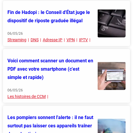
Fin de Hadopi : le Conseil d'État juge le
dispositif de riposte graduée illégal
06/05/26
Streaming
DNS
Adresse IP
VPN
IPTV
Voici comment scanner un document en
PDF avec votre smartphone (c'est
simple et rapide)
06/05/26
Les histoires de CCM
Les pompiers sonnent l'alerte : il ne faut
surtout pas laisser ces appareils traîner