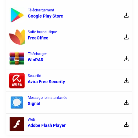
Téléchargement
Google Play Store
Suite bureautique
FreeOffice
Télécharger
WinRAR
Sécurité
Avira Free Security
Messagerie instantanée
Signal
Web
Adobe Flash Player