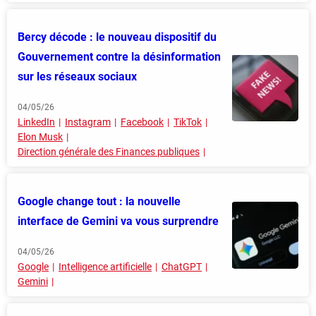
Bercy décode : le nouveau dispositif du
Gouvernement contre la désinformation
sur les réseaux sociaux
04/05/26
LinkedIn
Instagram
Facebook
TikTok
Elon Musk
Direction générale des Finances publiques
Google change tout : la nouvelle
interface de Gemini va vous surprendre
04/05/26
Google
Intelligence artificielle
ChatGPT
Gemini