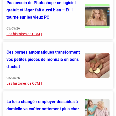
Pas besoin de Photoshop : ce logiciel
gratuit et léger fait aussi bien – Et il
tourne sur les vieux PC
05/05/26
Les histoires de CCM
Ces bornes automatiques transforment
vos petites pièces de monnaie en bons
d'achat
05/05/26
Les histoires de CCM
La loi a changé : employer des aides à
domicile va coûter nettement plus cher