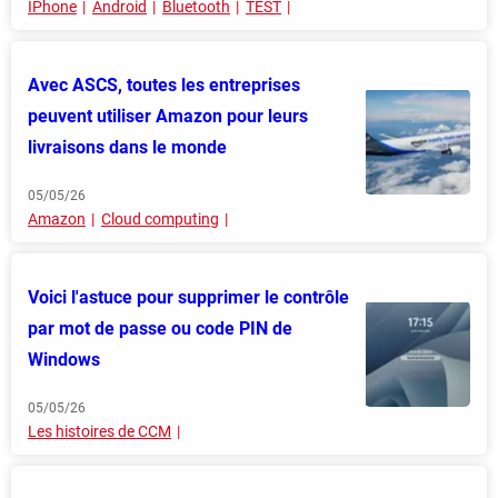
IPhone
Android
Bluetooth
TEST
Avec ASCS, toutes les entreprises
peuvent utiliser Amazon pour leurs
livraisons dans le monde
05/05/26
Amazon
Cloud computing
Voici l'astuce pour supprimer le contrôle
par mot de passe ou code PIN de
Windows
05/05/26
Les histoires de CCM