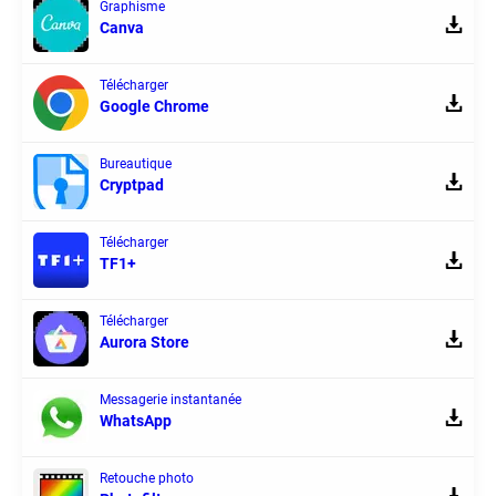
Graphisme
Canva
Télécharger
Google Chrome
Bureautique
Cryptpad
Télécharger
TF1+
Télécharger
Aurora Store
Messagerie instantanée
WhatsApp
Retouche photo