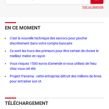
Voir un exemple
EN CE MOMENT
C'est la nouvelle technique des escrocs pour piocher
discrètement dans votre compte bancaire
Ce sont les trucs des primeurs pour être certain de choisir le
meilleur melon en rayon
Vous risquez 1500 euros d'amende si vous utilisez de l'eau
chez vous cet été
Project Panama : cette entreprise détruit des millions de livres
pour entraîner son IA
TÉLÉCHARGEMENT