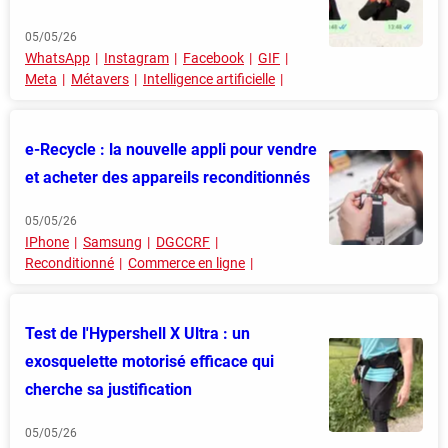
05/05/26
WhatsApp
Instagram
Facebook
GIF
Meta
Métavers
Intelligence artificielle
e-Recycle : la nouvelle appli pour vendre
et acheter des appareils reconditionnés
05/05/26
IPhone
Samsung
DGCCRF
Reconditionné
Commerce en ligne
Test de l'Hypershell X Ultra : un
exosquelette motorisé efficace qui
cherche sa justification
05/05/26