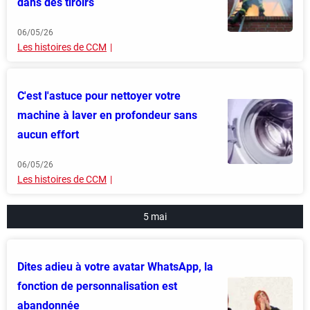
dans des tiroirs
06/05/26
Les histoires de CCM
C'est l'astuce pour nettoyer votre
machine à laver en profondeur sans
aucun effort
06/05/26
Les histoires de CCM
5 mai
Dites adieu à votre avatar WhatsApp, la
fonction de personnalisation est
abandonnée