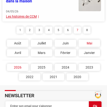
dans la maison
04/05/26
Les histoires de CCM
1
2
3
4
5
6
7
8
Août
Juillet
Juin
Mai
Avril
Mars
Février
Janvier
2026
2025
2024
2023
2022
2021
2020
NEWSLETTER