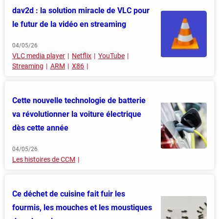
dav2d : la solution miracle de VLC pour
le futur de la vidéo en streaming
04/05/26
VLC media player
Netflix
YouTube
Streaming
ARM
X86
Cette nouvelle technologie de batterie
va révolutionner la voiture électrique
dès cette année
04/05/26
Les histoires de CCM
Ce déchet de cuisine fait fuir les
fourmis, les mouches et les moustiques