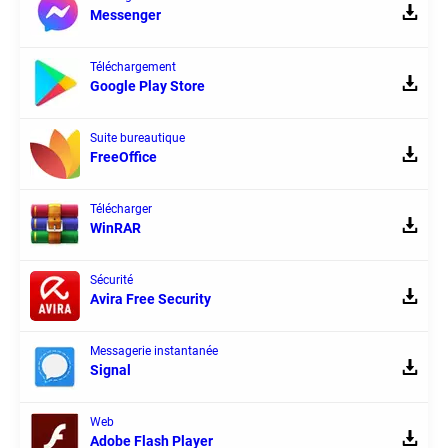
Messenger
Téléchargement
Google Play Store
Suite bureautique
FreeOffice
Télécharger
WinRAR
Sécurité
Avira Free Security
Messagerie instantanée
Signal
Web
Adobe Flash Player