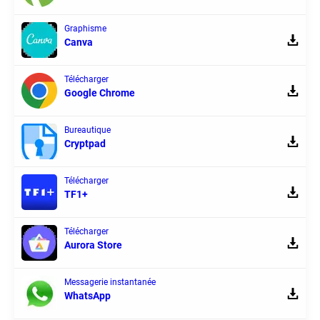
Graphisme
Canva
Télécharger
Google Chrome
Bureautique
Cryptpad
Télécharger
TF1+
Télécharger
Aurora Store
Messagerie instantanée
WhatsApp