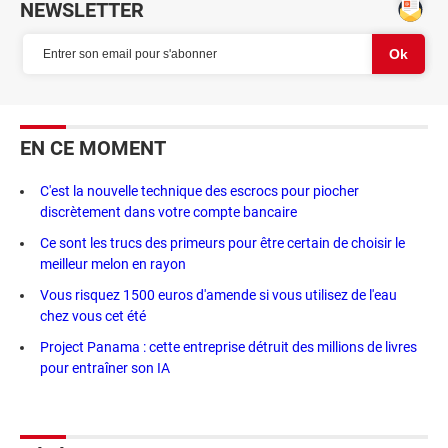
NEWSLETTER
EN CE MOMENT
C'est la nouvelle technique des escrocs pour piocher
discrètement dans votre compte bancaire
Ce sont les trucs des primeurs pour être certain de choisir le
meilleur melon en rayon
Vous risquez 1500 euros d'amende si vous utilisez de l'eau
chez vous cet été
Project Panama : cette entreprise détruit des millions de livres
pour entraîner son IA