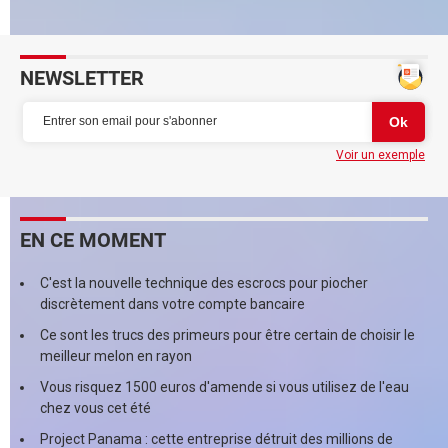
arrive en France
NEWSLETTER
Voir un exemple
EN CE MOMENT
C'est la nouvelle technique des escrocs pour piocher
discrètement dans votre compte bancaire
Ce sont les trucs des primeurs pour être certain de choisir le
meilleur melon en rayon
Vous risquez 1500 euros d'amende si vous utilisez de l'eau
chez vous cet été
Project Panama : cette entreprise détruit des millions de