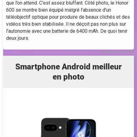
que l’on attend. C’est assez bluffant. Côté photo, le Honor
600 se montre bien équipé malgré l’absence d’un
téléobjectif optique pour produire de beaux clichés et des
vidéos très bien stabilisée. Il ne déçoit pas non plus sur
l’autonomie avec une batterie de 6400 mAh. De quoi tenir
deux jours.
Contenu sponsorisé
Smartphone Android meilleur
en photo