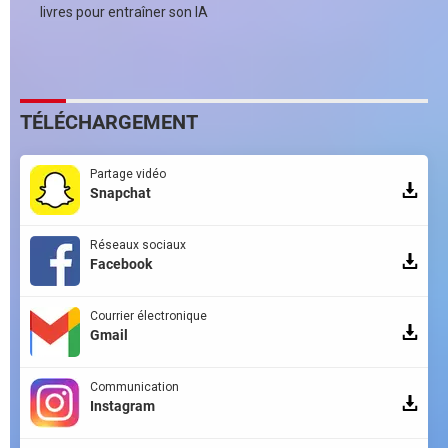
livres pour entraîner son IA
TÉLÉCHARGEMENT
Partage vidéo
Snapchat
Réseaux sociaux
Facebook
Courrier électronique
Gmail
Communication
Instagram