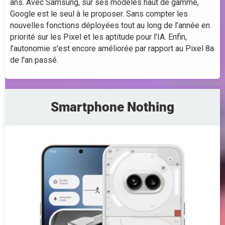
ans. Avec Samsung, sur ses modèles haut de gamme,
Google est le seul à le proposer. Sans compter les
nouvelles fonctions déployées tout au long de l’année en
priorité sur les Pixel et les aptitude pour l’IA. Enfin,
l’autonomie s'est encore améliorée par rapport au Pixel 8a
de l'an passé.
Contenu sponsorisé
Smartphone Nothing