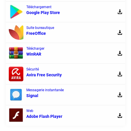
Téléchargement
Google Play Store
Suite bureautique
FreeOffice
Télécharger
WinRAR
Sécurité
Avira Free Security
Messagerie instantanée
Signal
Web
Adobe Flash Player