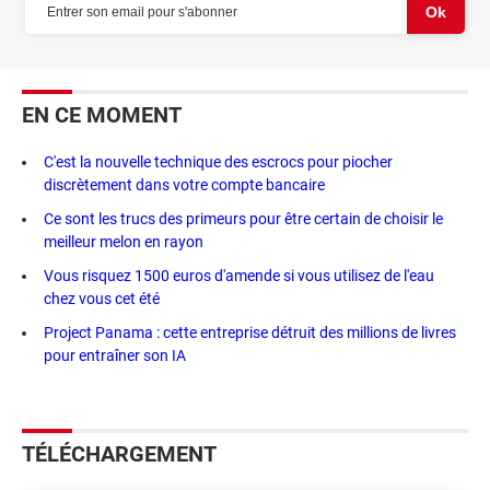
EN CE MOMENT
C'est la nouvelle technique des escrocs pour piocher
discrètement dans votre compte bancaire
Ce sont les trucs des primeurs pour être certain de choisir le
meilleur melon en rayon
Vous risquez 1500 euros d'amende si vous utilisez de l'eau
chez vous cet été
Project Panama : cette entreprise détruit des millions de livres
pour entraîner son IA
TÉLÉCHARGEMENT