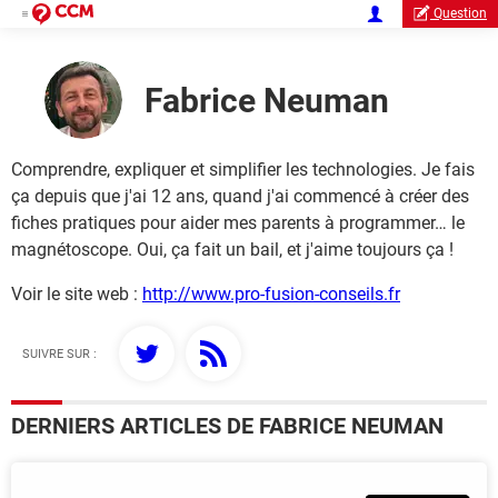
Question
Fabrice Neuman
Comprendre, expliquer et simplifier les technologies. Je fais
ça depuis que j'ai 12 ans, quand j'ai commencé à créer des
fiches pratiques pour aider mes parents à programmer… le
magnétoscope. Oui, ça fait un bail, et j'aime toujours ça !
Voir le site web :
http://www.pro-fusion-conseils.fr
SUIVRE SUR :
DERNIERS ARTICLES DE FABRICE NEUMAN