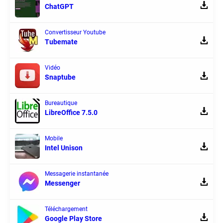
ChatGPT
Convertisseur Youtube
Tubemate
Vidéo
Snaptube
Bureautique
LibreOffice 7.5.0
Mobile
Intel Unison
Messagerie instantanée
Messenger
Téléchargement
Google Play Store