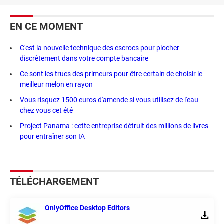
EN CE MOMENT
C'est la nouvelle technique des escrocs pour piocher
discrètement dans votre compte bancaire
Ce sont les trucs des primeurs pour être certain de choisir le
meilleur melon en rayon
Vous risquez 1500 euros d'amende si vous utilisez de l'eau
chez vous cet été
Project Panama : cette entreprise détruit des millions de livres
pour entraîner son IA
TÉLÉCHARGEMENT
OnlyOffice Desktop Editors