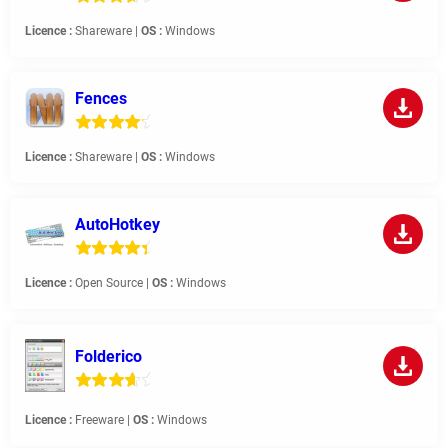
Licence :
Shareware |
OS :
Windows
Fences
Licence :
Shareware |
OS :
Windows
AutoHotkey
Licence :
Open Source |
OS :
Windows
Folderico
Licence :
Freeware |
OS :
Windows