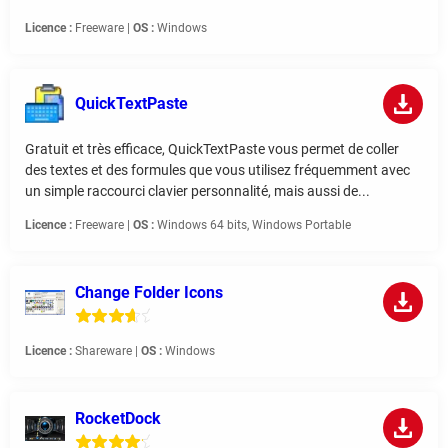
Licence :
Freeware |
OS :
Windows
QuickTextPaste
Gratuit et très efficace, QuickTextPaste vous permet de coller
des textes et des formules que vous utilisez fréquemment avec
un simple raccourci clavier personnalité, mais aussi de...
Licence :
Freeware |
OS :
Windows 64 bits, Windows Portable
Change Folder Icons
Licence :
Shareware |
OS :
Windows
RocketDock