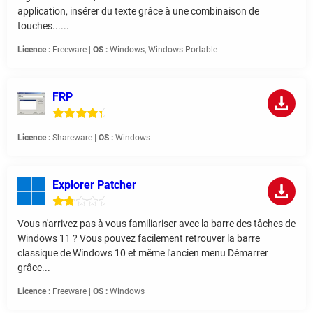
application, insérer du texte grâce à une combinaison de
touches......
Licence :
Freeware |
OS :
Windows, Windows Portable
FRP
Licence :
Shareware |
OS :
Windows
Explorer Patcher
Vous n'arrivez pas à vous familiariser avec la barre des tâches de
Windows 11 ? Vous pouvez facilement retrouver la barre
classique de Windows 10 et même l'ancien menu Démarrer
grâce...
Licence :
Freeware |
OS :
Windows