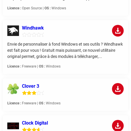
Licence :
Open Source |
OS :
Windows
Windhawk
Envie de personnaliser à fond Windows et ses outils ? Windhawk
est fait pour vous ! Gratuit mais puissant, ce nouvel utilitaire
original permet, grâce à des modules à télécharger,...
Licence :
Freeware |
OS :
Windows
Clover 3
Licence :
Freeware |
OS :
Windows
Clock Digital