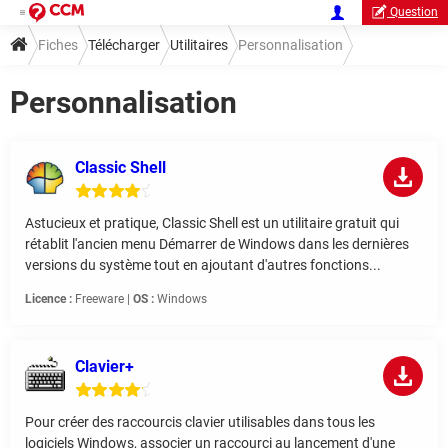
Question
Fiches
Télécharger
Utilitaires
Personnalisation
Personnalisation
Classic Shell
Astucieux et pratique, Classic Shell est un utilitaire gratuit qui
rétablit l'ancien menu Démarrer de Windows dans les dernières
versions du système tout en ajoutant d'autres fonctions...
Licence :
Freeware |
OS :
Windows
Clavier+
Pour créer des raccourcis clavier utilisables dans tous les
logiciels Windows, associer un raccourci au lancement d'une