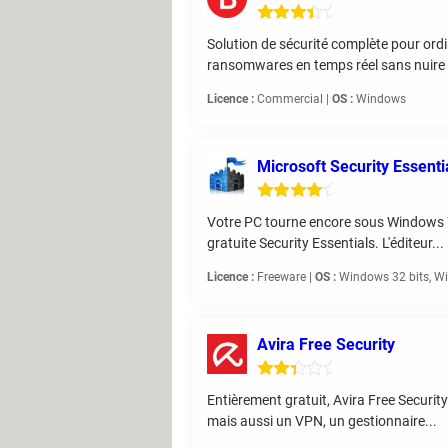
Solution de sécurité complète pour ordi
ransomwares en temps réel sans nuire 
Licence :
Commercial |
OS :
Windows
Microsoft Security Essenti
Votre PC tourne encore sous Windows 7 
gratuite Security Essentials. L'éditeur...
Licence :
Freeware |
OS :
Windows 32 bits, Wi
Avira Free Security
Entièrement gratuit, Avira Free Security
mais aussi un VPN, un gestionnaire...