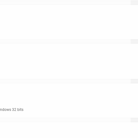
ndows 32 bits