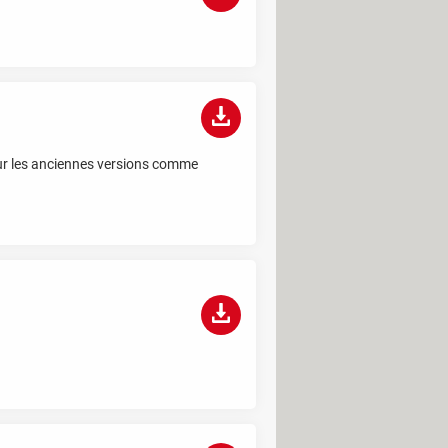
our les anciennes versions comme