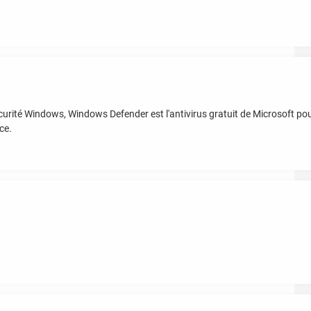
urité Windows, Windows Defender est l'antivirus gratuit de Microsoft p
ce.