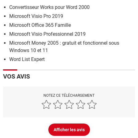
Convertisseur Works pour Word 2000
Microsoft Visio Pro 2019
Microsoft Office 365 Famille
Microsoft Visio Professionnel 2019
Microsoft Money 2005 : gratuit et fonctionnel sous
Windows 10 et 11
Word List Expert
VOS AVIS
NOTEZ CE TÉLÉCHARGEMENT
Afficher les avis