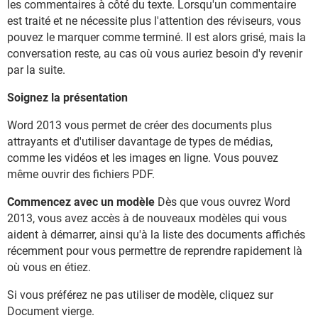
les commentaires à côté du texte. Lorsqu'un commentaire
est traité et ne nécessite plus l'attention des réviseurs, vous
pouvez le marquer comme terminé. Il est alors grisé, mais la
conversation reste, au cas où vous auriez besoin d'y revenir
par la suite.
Soignez la présentation
Word 2013 vous permet de créer des documents plus
attrayants et d'utiliser davantage de types de médias,
comme les vidéos et les images en ligne. Vous pouvez
même ouvrir des fichiers PDF.
Commencez avec un modèle
Dès que vous ouvrez Word
2013, vous avez accès à de nouveaux modèles qui vous
aident à démarrer, ainsi qu'à la liste des documents affichés
récemment pour vous permettre de reprendre rapidement là
où vous en étiez.
Si vous préférez ne pas utiliser de modèle, cliquez sur
Document vierge.