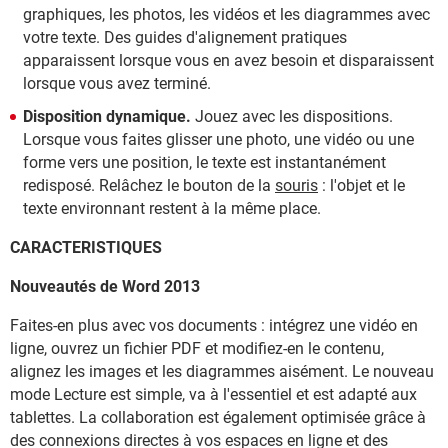
graphiques, les photos, les vidéos et les diagrammes avec
votre texte. Des guides d'alignement pratiques
apparaissent lorsque vous en avez besoin et disparaissent
lorsque vous avez terminé.
Disposition dynamique.
Jouez avec les dispositions.
Lorsque vous faites glisser une photo, une vidéo ou une
forme vers une position, le texte est instantanément
redisposé. Relâchez le bouton de la
souris
: l'objet et le
texte environnant restent à la même place.
CARACTERISTIQUES
Nouveautés de Word 2013
Faites-en plus avec vos documents : intégrez une vidéo en
ligne, ouvrez un fichier PDF et modifiez-en le contenu,
alignez les images et les diagrammes aisément. Le nouveau
mode Lecture est simple, va à l'essentiel et est adapté aux
tablettes. La collaboration est également optimisée grâce à
des connexions directes à vos espaces en ligne et des