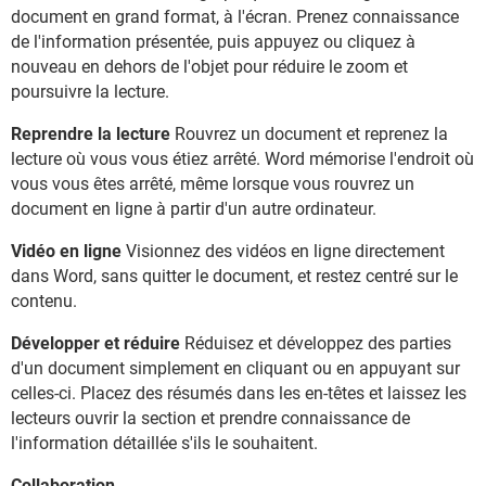
document en grand format, à l'écran. Prenez connaissance
de l'information présentée, puis appuyez ou cliquez à
nouveau en dehors de l'objet pour réduire le zoom et
poursuivre la lecture.
Reprendre la lecture
Rouvrez un document et reprenez la
lecture où vous vous étiez arrêté. Word mémorise l'endroit où
vous vous êtes arrêté, même lorsque vous rouvrez un
document en ligne à partir d'un autre ordinateur.
Vidéo en ligne
Visionnez des vidéos en ligne directement
dans Word, sans quitter le document, et restez centré sur le
contenu.
Développer et réduire
Réduisez et développez des parties
d'un document simplement en cliquant ou en appuyant sur
celles-ci. Placez des résumés dans les en-têtes et laissez les
lecteurs ouvrir la section et prendre connaissance de
l'information détaillée s'ils le souhaitent.
Collaboration