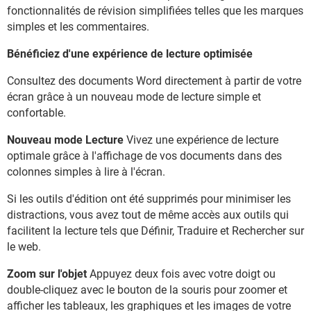
fonctionnalités de révision simplifiées telles que les marques
simples et les commentaires.
Bénéficiez d'une expérience de lecture optimisée
Consultez des documents Word directement à partir de votre
écran grâce à un nouveau mode de lecture simple et
confortable.
Nouveau mode Lecture
Vivez une expérience de lecture
optimale grâce à l'affichage de vos documents dans des
colonnes simples à lire à l'écran.
Si les outils d'édition ont été supprimés pour minimiser les
distractions, vous avez tout de même accès aux outils qui
facilitent la lecture tels que Définir, Traduire et Rechercher sur
le web.
Zoom sur l'objet
Appuyez deux fois avec votre doigt ou
double-cliquez avec le bouton de la souris pour zoomer et
afficher les tableaux, les graphiques et les images de votre