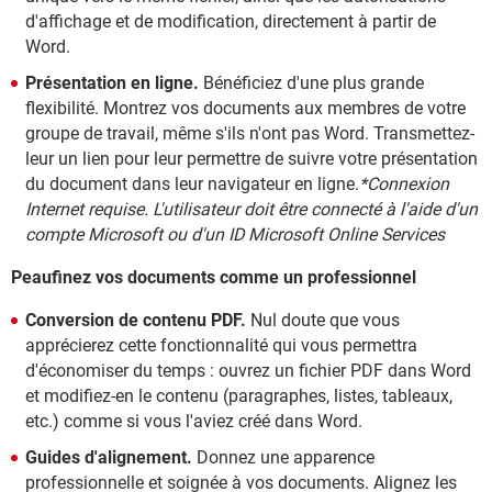
d'affichage et de modification, directement à partir de
Word.
Présentation en ligne.
Bénéficiez d'une plus grande
flexibilité. Montrez vos documents aux membres de votre
groupe de travail, même s'ils n'ont pas Word. Transmettez-
leur un lien pour leur permettre de suivre votre présentation
du document dans leur navigateur en ligne.
*Connexion
Internet requise. L'utilisateur doit être connecté à l'aide d'un
compte Microsoft ou d'un ID Microsoft Online Services
Peaufinez vos documents comme un professionnel
Conversion de contenu PDF.
Nul doute que vous
apprécierez cette fonctionnalité qui vous permettra
d'économiser du temps : ouvrez un fichier PDF dans Word
et modifiez-en le contenu (paragraphes, listes, tableaux,
etc.) comme si vous l'aviez créé dans Word.
Guides d'alignement.
Donnez une apparence
professionnelle et soignée à vos documents. Alignez les