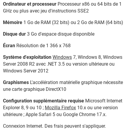
Ordinateur et processeur
Processeur x86 ou 64 bits de 1
GHz ou plus avec jeu d'instructions SSE2
Mémoire
1 Go de RAM (32 bits) ou 2 Go de RAM (64 bits)
Disque dur
3 Go d'espace disque disponible
Écran
Résolution de 1 366 x 768
Système d'exploitation
Windows
7, Windows 8, Windows
Server 2008 R2 avec .NET 3.5 ou version ultérieure ou
Windows Server 2012
Graphismes
L'accélération matérielle graphique nécessite
une carte graphique DirectX10
Configuration supplémentaire requise
Microsoft Internet
Explorer 8, 9 ou 10 ;
Mozilla Firefox
10.x ou une version
ultérieure ; Apple Safari 5 ou Google Chrome 17.x.
Connexion Internet. Des frais peuvent s'appliquer.