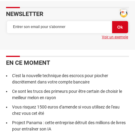
NEWSLETTER
Voir un exemple
EN CE MOMENT
C'est la nouvelle technique des escrocs pour piocher
discrètement dans votre compte bancaire
Ce sont les trucs des primeurs pour être certain de choisir le
meilleur melon en rayon
Vous risquez 1500 euros d'amende si vous utilisez de l'eau
chez vous cet été
Project Panama : cette entreprise détruit des millions de livres
pour entraîner son IA