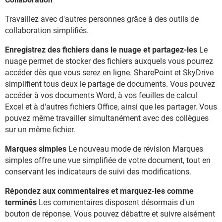
Travaillez avec d'autres personnes grâce à des outils de
collaboration simplifiés.
Enregistrez des fichiers dans le nuage et partagez-les
Le
nuage permet de stocker des fichiers auxquels vous pourrez
accéder dès que vous serez en ligne. SharePoint et SkyDrive
simplifient tous deux le partage de documents. Vous pouvez
accéder à vos documents Word, à vos feuilles de calcul
Excel et à d'autres fichiers Office, ainsi que les partager. Vous
pouvez même travailler simultanément avec des collègues
sur un même fichier.
Marques simples
Le nouveau mode de révision Marques
simples offre une vue simplifiée de votre document, tout en
conservant les indicateurs de suivi des modifications.
Répondez aux commentaires et marquez-les comme
terminés
Les commentaires disposent désormais d'un
bouton de réponse. Vous pouvez débattre et suivre aisément