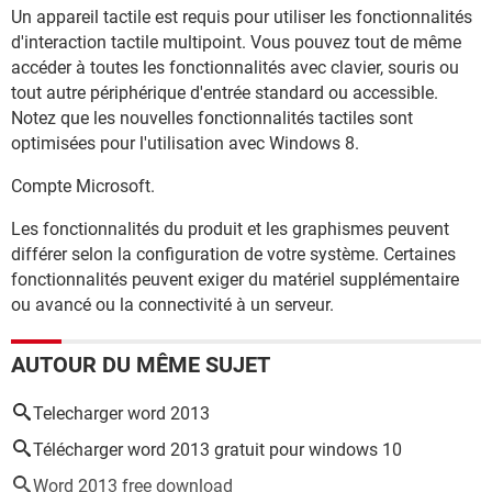
Un appareil tactile est requis pour utiliser les fonctionnalités
d'interaction tactile multipoint. Vous pouvez tout de même
accéder à toutes les fonctionnalités avec clavier, souris ou
tout autre périphérique d'entrée standard ou accessible.
Notez que les nouvelles fonctionnalités tactiles sont
optimisées pour l'utilisation avec Windows 8.
Compte Microsoft.
Les fonctionnalités du produit et les graphismes peuvent
différer selon la configuration de votre système. Certaines
fonctionnalités peuvent exiger du matériel supplémentaire
ou avancé ou la connectivité à un serveur.
AUTOUR DU MÊME SUJET
Telecharger word 2013
Télécharger word 2013 gratuit pour windows 10
Word 2013 free download