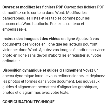
Ouvrez et modifiez les fichiers PDF
Ouvrez des fichiers PDF
et modifiez-en le contenu dans Word. Modifiez les
paragraphes, les listes et les tables comme pour les
documents Word habituels. Prenez le contenu et
embellissez-le.
Insérez des images et des vidéos en ligne
Ajoutez à vos
documents des vidéos en ligne que les lecteurs pourront
visionner dans Word. Ajoutez vos images à partir de services
photo en ligne sans devoir d'abord les enregistrer sur votre
ordinateur.
Disposition dynamique et guides d'alignement
Voyez un
aperçu dynamique lorsque vous redimensionnez et déplacez
les photos et formes dans votre document. Les nouveaux
guides d'alignement permettent d'aligner les graphiques,
photos et diagrammes avec votre texte.
CONFIGURATION TECHNIQUE