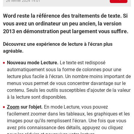
26 février 2024 19:01
Word reste la référence des traitements de texte. Si
vous avez un ordinateur un peu ancien, la version
2013 en démonstration peut largement vous suffire.
Découvrez une expérience de lecture à l'écran plus
agréable.
Nouveau mode Lecture.
Le texte est redisposé
automatiquement sous la forme de colonnes pour une
lecture plus facile à l'écran. Un nombre moins important de
menus vous permet de vous concentrer davantage sur le
contenu. Seuls les outils susceptibles d'ajouter de la valeur
à la lecture sont disponibles.
Zoom
sur l'objet.
En mode Lecture, vous pouvez
facilement zoomer dans les tableaux, les graphiques et les
images pour qu'ils remplissent l'écran. Une fois que vous
avez pris connaissance des détails, appuyez ou cliquez