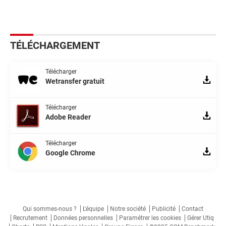
TÉLÉCHARGEMENT
Télécharger
Wetransfer gratuit
Télécharger
Adobe Reader
Télécharger
Google Chrome
Qui sommes-nous ?
L'équipe
Notre société
Publicité
Contact
Recrutement
Données personnelles
Paramétrer les cookies
Gérer Utiq