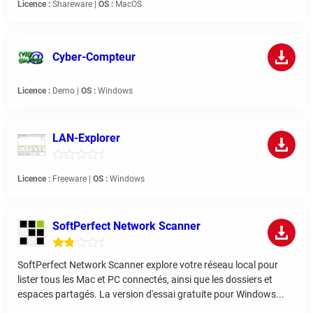
Licence :
Shareware |
OS :
MacOS
Cyber-Compteur
Licence :
Demo |
OS :
Windows
LAN-Explorer
Licence :
Freeware |
OS :
Windows
SoftPerfect Network Scanner
SoftPerfect Network Scanner explore votre réseau local pour
lister tous les Mac et PC connectés, ainsi que les dossiers et
espaces partagés. La version d'essai gratuite pour Windows...