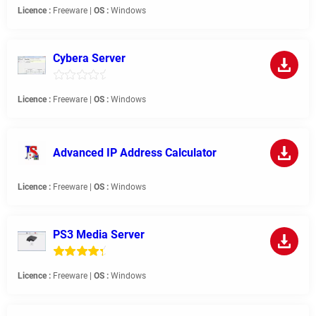
Licence :
Freeware |
OS :
Windows
Cybera Server
Licence :
Freeware |
OS :
Windows
Advanced IP Address Calculator
Licence :
Freeware |
OS :
Windows
PS3 Media Server
Licence :
Freeware |
OS :
Windows