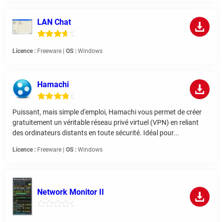
LAN Chat
Licence :
Freeware |
OS :
Windows
Hamachi
Puissant, mais simple d'emploi, Hamachi vous permet de créer
gratuitement un véritable réseau privé virtuel (VPN) en reliant
des ordinateurs distants en toute sécurité. Idéal pour...
Licence :
Freeware |
OS :
Windows
Network Monitor II