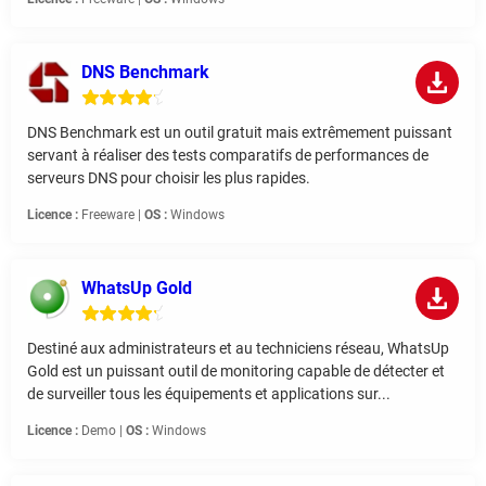
DNS Benchmark
DNS Benchmark est un outil gratuit mais extrêmement puissant
servant à réaliser des tests comparatifs de performances de
serveurs DNS pour choisir les plus rapides.
Licence :
Freeware |
OS :
Windows
WhatsUp Gold
Destiné aux administrateurs et au techniciens réseau, WhatsUp
Gold est un puissant outil de monitoring capable de détecter et
de surveiller tous les équipements et applications sur...
Licence :
Demo |
OS :
Windows