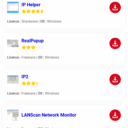
IP Helper
Licence :
Shareware |
OS :
Windows
RealPopup
Licence :
Freeware |
OS :
Windows
IP2
Licence :
Freeware |
OS :
Windows
LANScan Network Monitor