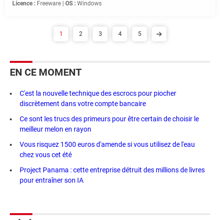
Licence :
Freeware |
OS :
Windows
1
2
3
4
5
EN CE MOMENT
C'est la nouvelle technique des escrocs pour piocher
discrètement dans votre compte bancaire
Ce sont les trucs des primeurs pour être certain de choisir le
meilleur melon en rayon
Vous risquez 1500 euros d'amende si vous utilisez de l'eau
chez vous cet été
Project Panama : cette entreprise détruit des millions de livres
pour entraîner son IA