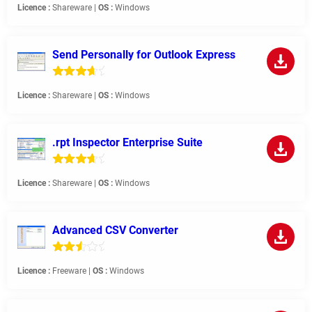
Licence :
Shareware |
OS :
Windows
Send Personally for Outlook Express
Licence :
Shareware |
OS :
Windows
.rpt Inspector Enterprise Suite
Licence :
Shareware |
OS :
Windows
Advanced CSV Converter
Licence :
Freeware |
OS :
Windows