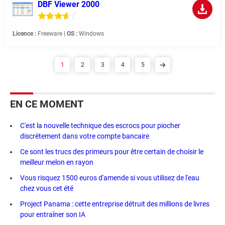
DBF Viewer 2000
Licence :
Freeware |
OS :
Windows
1
2
3
4
5
EN CE MOMENT
C'est la nouvelle technique des escrocs pour piocher
discrètement dans votre compte bancaire
Ce sont les trucs des primeurs pour être certain de choisir le
meilleur melon en rayon
Vous risquez 1500 euros d'amende si vous utilisez de l'eau
chez vous cet été
Project Panama : cette entreprise détruit des millions de livres
pour entraîner son IA