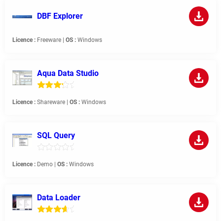
DBF Explorer
Licence :
Freeware |
OS :
Windows
Aqua Data Studio
Licence :
Shareware |
OS :
Windows
SQL Query
Licence :
Demo |
OS :
Windows
Data Loader