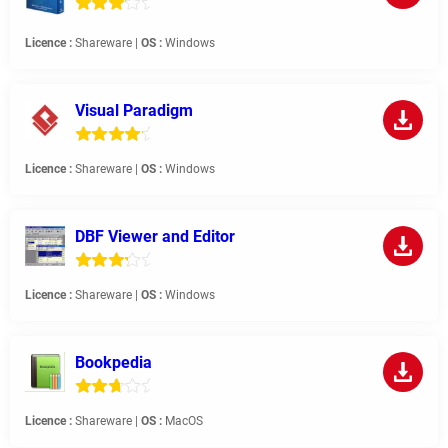
Licence :
Shareware |
OS :
Windows
Visual Paradigm
Licence :
Shareware |
OS :
Windows
DBF Viewer and Editor
Licence :
Shareware |
OS :
Windows
Bookpedia
Licence :
Shareware |
OS :
MacOS