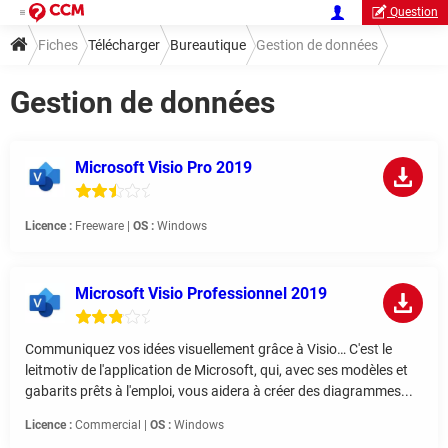
Question
Fiches
Télécharger
Bureautique
Gestion de données
Gestion de données
Microsoft Visio Pro 2019
Licence :
Freeware |
OS :
Windows
Microsoft Visio Professionnel 2019
Communiquez vos idées visuellement grâce à Visio… C'est le
leitmotiv de l'application de Microsoft, qui, avec ses modèles et
gabarits prêts à l'emploi, vous aidera à créer des diagrammes...
Licence :
Commercial |
OS :
Windows