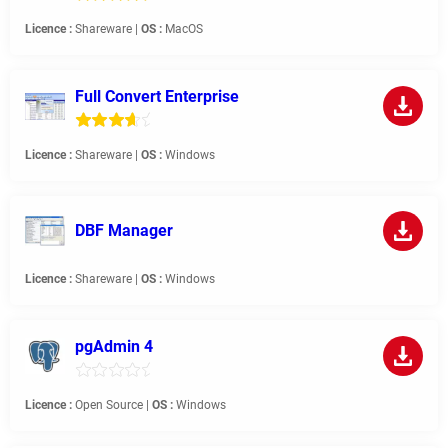
Licence :
Shareware |
OS :
MacOS
Full Convert Enterprise
Licence :
Shareware |
OS :
Windows
DBF Manager
Licence :
Shareware |
OS :
Windows
pgAdmin 4
Licence :
Open Source |
OS :
Windows