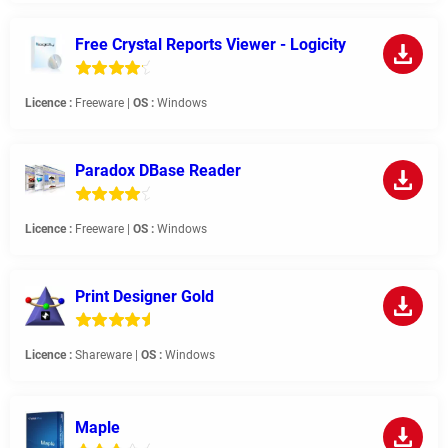
Free Crystal Reports Viewer - Logicity
Licence :
Freeware |
OS :
Windows
Paradox DBase Reader
Licence :
Freeware |
OS :
Windows
Print Designer Gold
Licence :
Shareware |
OS :
Windows
Maple