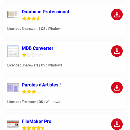
Database Professional
Licence :
Shareware |
OS :
Windows
MDB Converter
Licence :
Shareware |
OS :
Windows
Paroles d'Artistes !
Licence :
Freeware |
OS :
Windows
FileMaker Pro