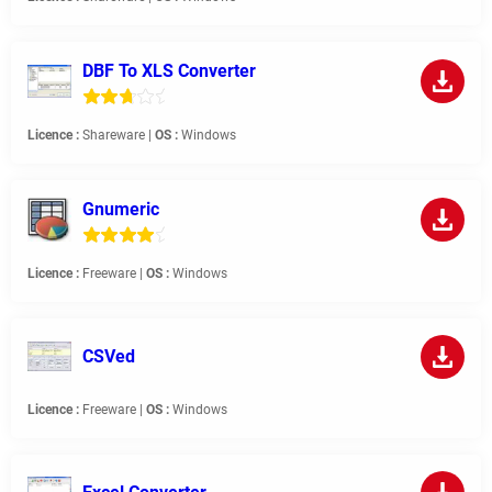
DBF To XLS Converter
Licence :
Shareware |
OS :
Windows
Gnumeric
Licence :
Freeware |
OS :
Windows
CSVed
Licence :
Freeware |
OS :
Windows