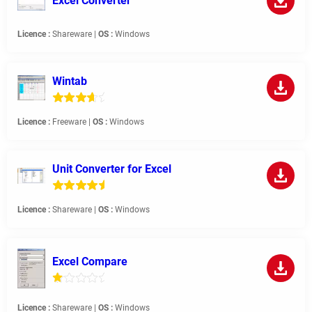
Excel Converter
Licence :
Shareware |
OS :
Windows
Wintab
Licence :
Freeware |
OS :
Windows
Unit Converter for Excel
Licence :
Shareware |
OS :
Windows
Excel Compare
Licence :
Shareware |
OS :
Windows