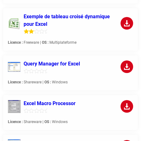
Exemple de tableau croisé dynamique
pour Excel
Licence :
Freeware |
OS :
Multiplateforme
Query Manager for Excel
Licence :
Shareware |
OS :
Windows
Excel Macro Processor
Licence :
Shareware |
OS :
Windows