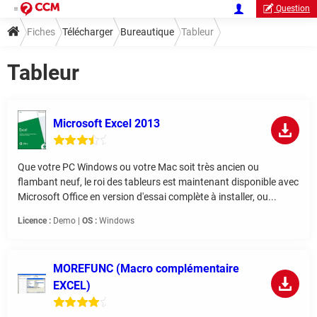
Question
Fiches
Télécharger
Bureautique
Tableur
Tableur
Microsoft Excel 2013
Que votre PC Windows ou votre Mac soit très ancien ou
flambant neuf, le roi des tableurs est maintenant disponible avec
Microsoft Office en version d'essai complète à installer, ou...
Licence :
Demo |
OS :
Windows
MOREFUNC (Macro complémentaire
EXCEL)