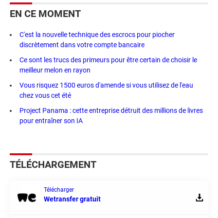
EN CE MOMENT
C'est la nouvelle technique des escrocs pour piocher
discrètement dans votre compte bancaire
Ce sont les trucs des primeurs pour être certain de choisir le
meilleur melon en rayon
Vous risquez 1500 euros d'amende si vous utilisez de l'eau
chez vous cet été
Project Panama : cette entreprise détruit des millions de livres
pour entraîner son IA
TÉLÉCHARGEMENT
Télécharger
Wetransfer gratuit