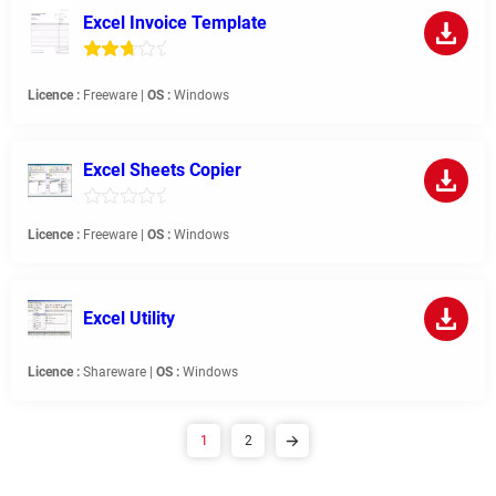
Excel Invoice Template
Licence :
Freeware |
OS :
Windows
Excel Sheets Copier
Licence :
Freeware |
OS :
Windows
Excel Utility
Licence :
Shareware |
OS :
Windows
1
2