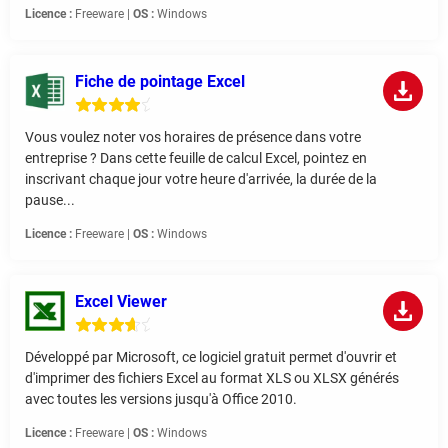
Licence :
Freeware |
OS :
Windows
Fiche de pointage Excel
Vous voulez noter vos horaires de présence dans votre
entreprise ? Dans cette feuille de calcul Excel, pointez en
inscrivant chaque jour votre heure d'arrivée, la durée de la
pause...
Licence :
Freeware |
OS :
Windows
Excel Viewer
Développé par Microsoft, ce logiciel gratuit permet d'ouvrir et
d'imprimer des fichiers Excel au format XLS ou XLSX générés
avec toutes les versions jusqu'à Office 2010.
Licence :
Freeware |
OS :
Windows