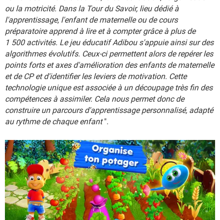
ou la motricité. Dans la Tour du Savoir, lieu dédié à
l'apprentissage, l'enfant de maternelle ou de cours
préparatoire apprend à lire et à compter grâce à plus de
1 500 activités. Le jeu éducatif Adibou s'appuie ainsi sur des
algorithmes évolutifs. Ceux-ci permettent alors de repérer les
points forts et axes d'amélioration des enfants de maternelle
et de CP et d'identifier les leviers de motivation. Cette
technologie unique est associée à un découpage très fin des
compétences à assimiler. Cela nous permet donc de
construire un parcours d'apprentissage personnalisé, adapté
au rythme de chaque enfant
".