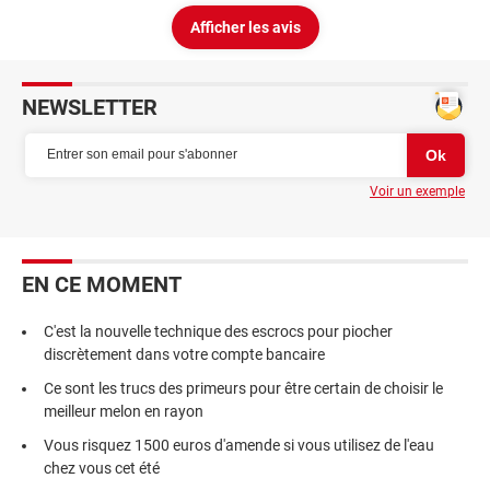
Afficher les avis
NEWSLETTER
Voir un exemple
EN CE MOMENT
C'est la nouvelle technique des escrocs pour piocher
discrètement dans votre compte bancaire
Ce sont les trucs des primeurs pour être certain de choisir le
meilleur melon en rayon
Vous risquez 1500 euros d'amende si vous utilisez de l'eau
chez vous cet été