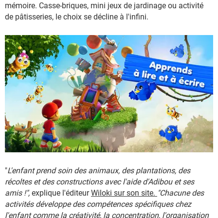
mémoire. Casse-briques, mini jeux de jardinage ou activité
de pâtisseries, le choix se décline à l'infini.
"
L'enfant prend soin des animaux, des plantations, des
récoltes et des constructions avec l'aide d'Adibou et ses
amis !",
explique l'éditeur
Wiloki sur son site.
"Chacune des
activités développe des compétences spécifiques chez
l'enfant comme la créativité, la concentration, l'organisation