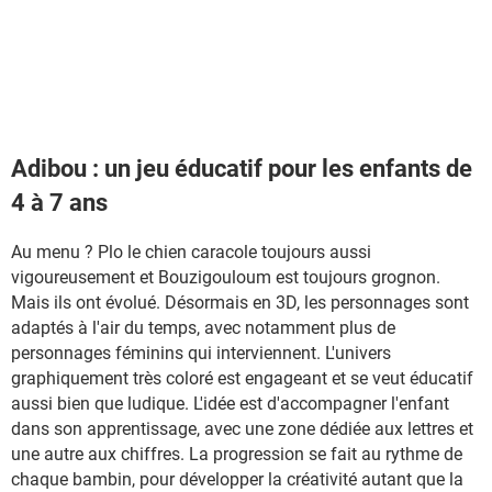
Adibou : un jeu éducatif pour les enfants de
4 à 7 ans
Au menu ? Plo le chien caracole toujours aussi
vigoureusement et Bouzigouloum est toujours grognon.
Mais ils ont évolué. Désormais en 3D, les personnages sont
adaptés à l'air du temps, avec notamment plus de
personnages féminins qui interviennent. L'univers
graphiquement très coloré est engageant et se veut éducatif
aussi bien que ludique. L'idée est d'accompagner l'enfant
dans son apprentissage, avec une zone dédiée aux lettres et
une autre aux chiffres. La progression se fait au rythme de
chaque bambin, pour développer la créativité autant que la