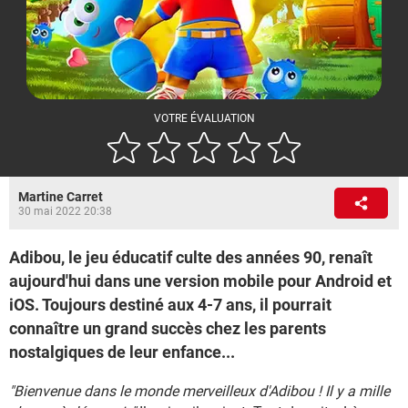
VOTRE ÉVALUATION
Martine Carret
30 mai 2022 20:38
Adibou, le jeu éducatif culte des années 90, renaît
aujourd'hui dans une version mobile pour Android et
iOS. Toujours destiné aux 4-7 ans, il pourrait
connaître un grand succès chez les parents
nostalgiques de leur enfance...
"Bienvenue dans le monde merveilleux d'Adibou ! Il y a mille