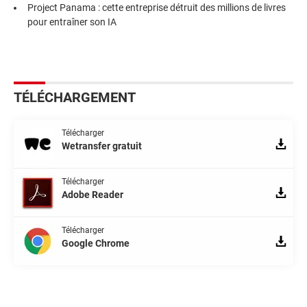
Project Panama : cette entreprise détruit des millions de livres
pour entraîner son IA
TÉLÉCHARGEMENT
Télécharger
Wetransfer gratuit
Télécharger
Adobe Reader
Télécharger
Google Chrome