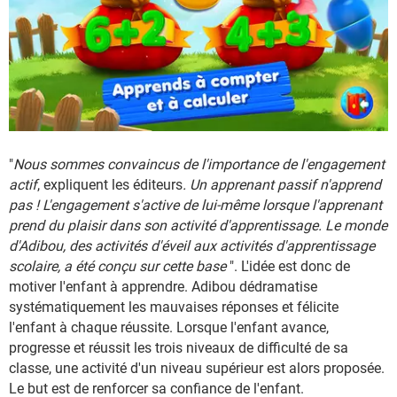
"
Nous sommes convaincus de l'importance de l'engagement
actif
, expliquent les éditeurs
. Un apprenant passif n'apprend
pas ! L'engagement s'active de lui-même lorsque l'apprenant
prend du plaisir dans son activité d'apprentissage. Le monde
d'Adibou, des activités d'éveil aux activités d'apprentissage
scolaire, a été conçu sur cette base
". L'idée est donc de
motiver l'enfant à apprendre. Adibou dédramatise
systématiquement les mauvaises réponses et félicite
l'enfant à chaque réussite. Lorsque l'enfant avance,
progresse et réussit les trois niveaux de difficulté de sa
classe, une activité d'un niveau supérieur est alors proposée.
Le but est de renforcer sa confiance de l'enfant.