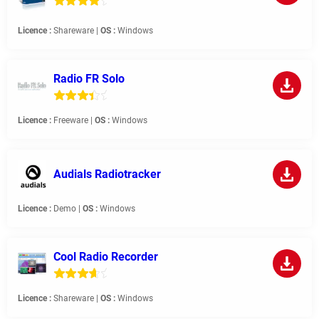
Licence :
Shareware |
OS :
Windows
Radio FR Solo
Licence :
Freeware |
OS :
Windows
Audials Radiotracker
Licence :
Demo |
OS :
Windows
Cool Radio Recorder
Licence :
Shareware |
OS :
Windows