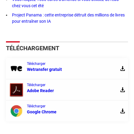
chez vous cet été
Project Panama : cette entreprise détruit des millions de livres
pour entraîner son IA
TÉLÉCHARGEMENT
Télécharger
Wetransfer gratuit
Télécharger
Adobe Reader
Télécharger
Google Chrome