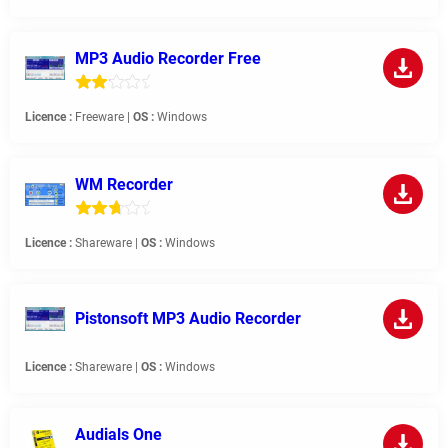
MP3 Audio Recorder Free
Licence :
Freeware |
OS :
Windows
WM Recorder
Licence :
Shareware |
OS :
Windows
Pistonsoft MP3 Audio Recorder
Licence :
Shareware |
OS :
Windows
Audials One