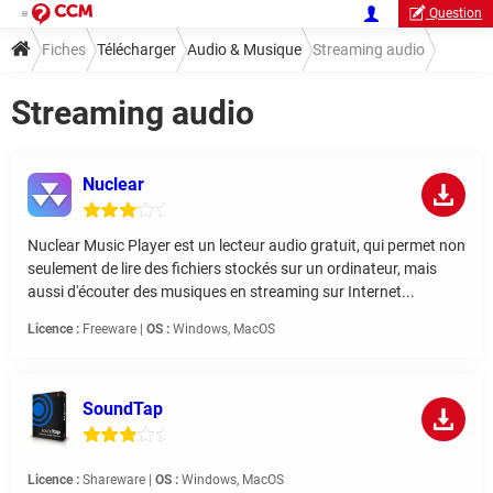
Question
Fiches
Télécharger
Audio & Musique
Streaming audio
Streaming audio
Nuclear
Nuclear Music Player est un lecteur audio gratuit, qui permet non
seulement de lire des fichiers stockés sur un ordinateur, mais
aussi d'écouter des musiques en streaming sur Internet...
Licence :
Freeware |
OS :
Windows, MacOS
SoundTap
Licence :
Shareware |
OS :
Windows, MacOS