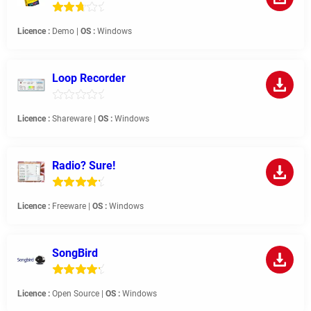
Licence :
Demo |
OS :
Windows
Loop Recorder
Licence :
Shareware |
OS :
Windows
Radio? Sure!
Licence :
Freeware |
OS :
Windows
SongBird
Licence :
Open Source |
OS :
Windows