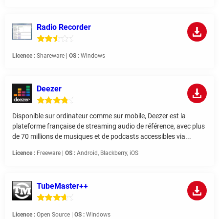
Radio Recorder
Licence :
Shareware |
OS :
Windows
Deezer
Disponible sur ordinateur comme sur mobile, Deezer est la
plateforme française de streaming audio de référence, avec plus
de 70 millions de musiques et de podcasts accessibles via...
Licence :
Freeware |
OS :
Android, Blackberry, iOS
TubeMaster++
Licence :
Open Source |
OS :
Windows