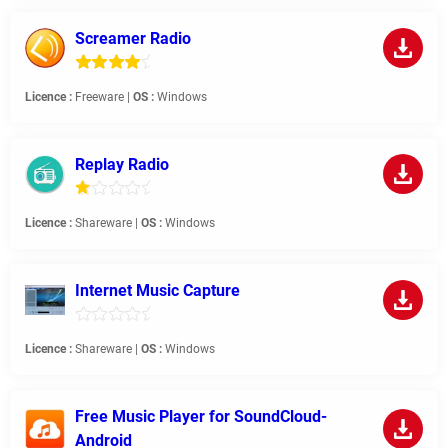
Screamer Radio
Licence :
Freeware |
OS :
Windows
Replay Radio
Licence :
Shareware |
OS :
Windows
Internet Music Capture
Licence :
Shareware |
OS :
Windows
Free Music Player for SoundCloud-
Android