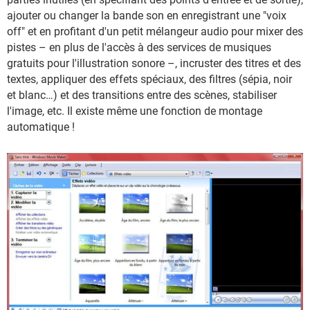
ajouter ou changer la bande son en enregistrant une "voix
off" et en profitant d'un petit mélangeur audio pour mixer des
pistes – en plus de l'accès à des services de musiques
gratuits pour l'illustration sonore –, incruster des titres et des
textes, appliquer des effets spéciaux, des filtres (sépia, noir
et blanc…) et des transitions entre des scènes, stabiliser
l'image, etc. Il existe même une fonction de montage
automatique !