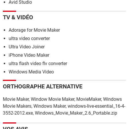
Avid Studio
TV & VIDÉO
Adorage for Movie Maker
ultra video converter
Ultra Video Joiner
iPhone Video Maker
ultra flash video flv converter
Windows Media Video
ORTHOGRAPHE ALTERNATIVE
Movie Maker, Window Movie Maker, MovieMaker, Windows
Movie Makers, Windows Maker, windows-live-essential_16-4-
3552-2012.exe, Windows_Movie_Maker_2.6_Portable.zip
VOS AVIS