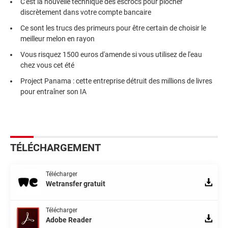
C'est la nouvelle technique des escrocs pour piocher
discrètement dans votre compte bancaire
Ce sont les trucs des primeurs pour être certain de choisir le
meilleur melon en rayon
Vous risquez 1500 euros d'amende si vous utilisez de l'eau
chez vous cet été
Project Panama : cette entreprise détruit des millions de livres
pour entraîner son IA
TÉLÉCHARGEMENT
Télécharger
Wetransfer gratuit
Télécharger
Adobe Reader