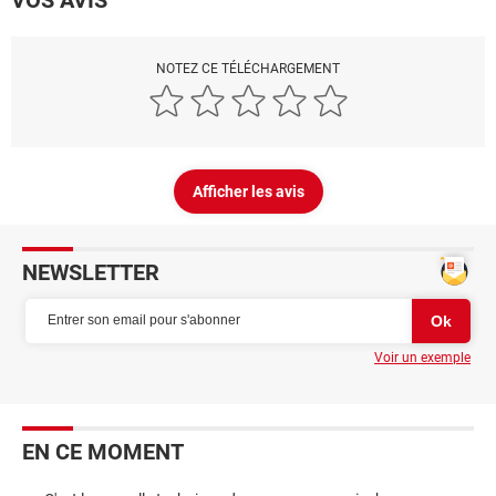
NOTEZ CE TÉLÉCHARGEMENT
Afficher les avis
NEWSLETTER
Voir un exemple
EN CE MOMENT