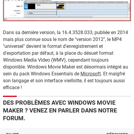
Dans sa dernière version, la 16.4.3528.033, publiée en 2014
mais plus connue sous le nom de "version 2012", le MP4
"universel" devient le format d'enregistrement et
d'exportation par défaut, à la place du désuet format
Windows Media Video (WMV), cependant toujours
disponible. Windows Movie Maker est désormais intégré au
sein du pack Windows Essentials de
Microsoft
. Et malgfré
son langage et son interface vieillotte, il est toujours aussi
efficace !
DES PROBLÈMES AVEC WINDOWS MOVIE
MAKER ? VENEZ EN PARLER DANS NOTRE
FORUM.