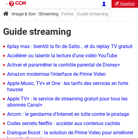
Question
Image & Son
Streaming
Fiches
Guide streaming
Guide streaming
6play max : bientôt la fin de Salto… et du replay TV gratuit
Accélérer ou ralentir la lecture d'une vidéo YouTube
Activer et paramétrer le contrôle parental de Disney+
Amazon modernise l'interface de Prime Video
Apple Music, TV+ et One : les tarifs des services en forte
hausse
Apple TV+ : le service de streaming gratuit pour tous les
abonnés Canal+
Arcom : le gendarme d'Internet en lutte contre le piratage
Codes secrets Netflix : accéder aux contenus cachés
Dialogue Boost : la solution de Prime Video pour améliorer