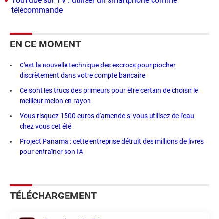
YouTube sur TV : utiliser un smartphone comme
télécommande
EN CE MOMENT
C'est la nouvelle technique des escrocs pour piocher
discrètement dans votre compte bancaire
Ce sont les trucs des primeurs pour être certain de choisir le
meilleur melon en rayon
Vous risquez 1500 euros d'amende si vous utilisez de l'eau
chez vous cet été
Project Panama : cette entreprise détruit des millions de livres
pour entraîner son IA
TÉLÉCHARGEMENT