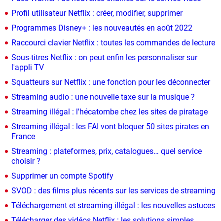
Profil utilisateur Netflix : créer, modifier, supprimer
Programmes Disney+ : les nouveautés en août 2022
Raccourci clavier Netflix : toutes les commandes de lecture
Sous-titres Netflix : on peut enfin les personnaliser sur
l'appli TV
Squatteurs sur Netflix : une fonction pour les déconnecter
Streaming audio : une nouvelle taxe sur la musique ?
Streaming illégal : l'hécatombe chez les sites de piratage
Streaming illégal : les FAI vont bloquer 50 sites pirates en
France
Streaming : plateformes, prix, catalogues… quel service
choisir ?
Supprimer un compte Spotify
SVOD : des films plus récents sur les services de streaming
Téléchargement et streaming illégal : les nouvelles astuces
Télécharger des vidéos Netflix : les solutions simples