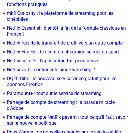
fonctions pratiques
mk2 Curiosity : la plateforme de streaming pour les
cinéphiles
Netflix Essentiel : bientôt la fin de la formule classique en
France ?
Netflix facilite le transfert de profil vers un autre compte
Netflix Fitness : le géant du streaming se met au sport
Netflix sur iOS : l'application fait peau neuve
Netflix va-t-il continuer le binge watching ?
OQEE Ciné : le nouveau service vidéo gratuit pour les
abonnés Freebox
Paramount+ : tout sur le service de streaming
Partage de compte de streaming : la parade miracle
d'Adobe
Partage de compte Netflix payant : tout ce qu'il faut savoir
sur la nouvelle politique
Pass Warner : de nouvelles chaînes sur le service vidéo