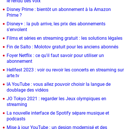
le rendu des voix
Disney Prime : bientôt un abonnement à la Amazon
Prime ?
Disney+ : la pub arrive, les prix des abonnements
s'envolent
Films et séries en streaming gratuit : les solutions légales
Fin de Salto : Molotov gratuit pour les anciens abonnés
Foyer Netflix : ce qu'il faut savoir pour utiliser un
abonnement
Hellfest 2023 : voir ou revoir les concerts en streaming sur
arte.tv
IA YouTube : vous allez pouvoir choisir la langue de
doublage des vidéos
JO Tokyo 2021 : regarder les Jeux olympiques en
streaming
La nouvelle interface de Spotify sépare musique et
podcasts
Mise à jour YouTube : un design modernisé et des