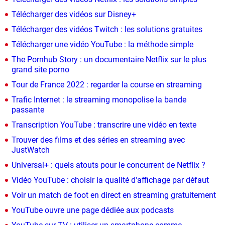
Télécharger des vidéos sur Disney+
Télécharger des vidéos Twitch : les solutions gratuites
Télécharger une vidéo YouTube : la méthode simple
The Pornhub Story : un documentaire Netflix sur le plus
grand site porno
Tour de France 2022 : regarder la course en streaming
Trafic Internet : le streaming monopolise la bande
passante
Transcription YouTube : transcrire une vidéo en texte
Trouver des films et des séries en streaming avec
JustWatch
Universal+ : quels atouts pour le concurrent de Netflix ?
Vidéo YouTube : choisir la qualité d'affichage par défaut
Voir un match de foot en direct en streaming gratuitement
YouTube ouvre une page dédiée aux podcasts