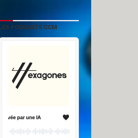
LES PODCASTS CCM