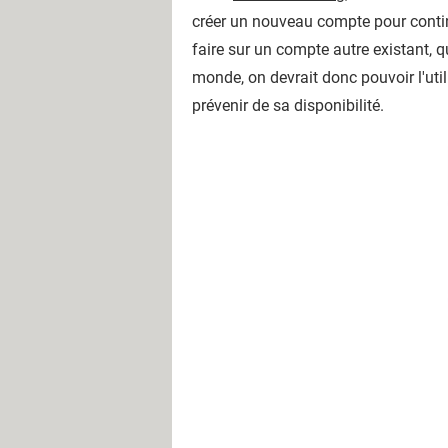
créer un nouveau compte pour contin
faire sur un compte autre existant, q
monde, on devrait donc pouvoir l'util
prévenir de sa disponibilité.