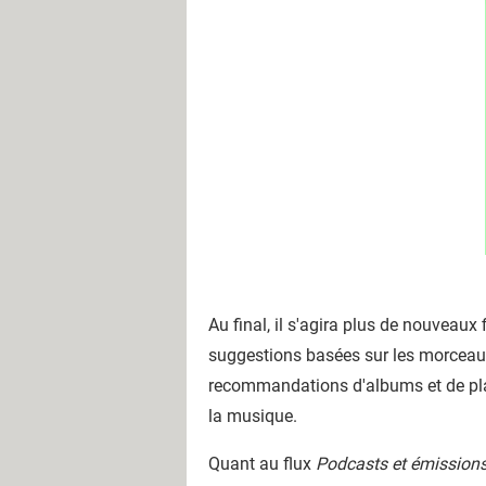
Au final, il s'agira plus de nouveaux 
suggestions basées sur les morceaux
recommandations d'albums et de playl
la musique.
Quant au flux
Podcasts et émission