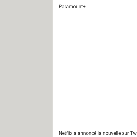
Paramount+.
Netflix a annoncé la nouvelle sur Tw