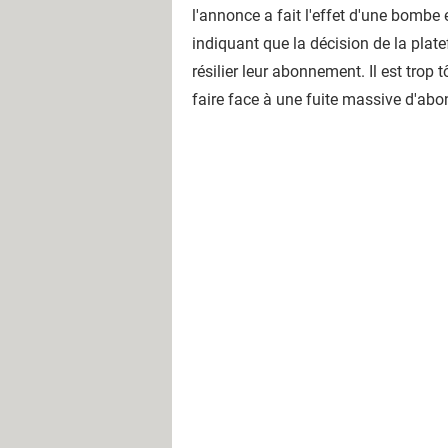
l'annonce a fait l'effet d'une bombe 
indiquant que la décision de la plat
résilier leur abonnement. Il est trop
faire face à une fuite massive d'ab