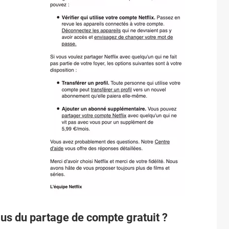
lus du partage de compte gratuit ?