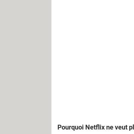
Pourquoi Netflix ne veut p