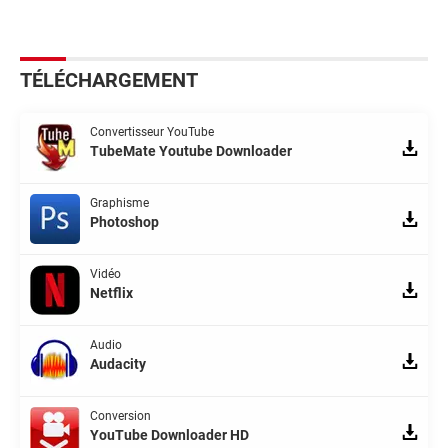
TÉLÉCHARGEMENT
Convertisseur YouTube
TubeMate Youtube Downloader
Graphisme
Photoshop
Vidéo
Netflix
Audio
Audacity
Conversion
YouTube Downloader HD