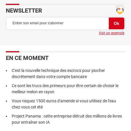
NEWSLETTER
Voir un exemple
EN CE MOMENT
C'est la nouvelle technique des escrocs pour piocher
discrètement dans votre compte bancaire
Ce sont les trucs des primeurs pour être certain de choisir le
meilleur melon en rayon
Vous risquez 1500 euros d'amende si vous utilisez de l'eau
chez vous cet été
Project Panama : cette entreprise détruit des millions de livres
pour entraîner son IA