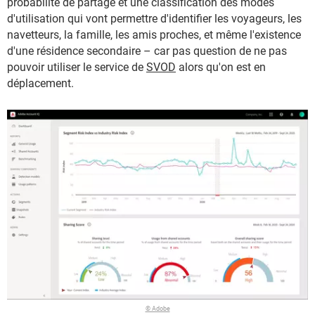
probabilité de partage et une classification des modes
d'utilisation qui vont permettre d'identifier les voyageurs, les
navetteurs, la famille, les amis proches, et même l'existence
d'une résidence secondaire – car pas question de ne pas
pouvoir utiliser le service de
SVOD
alors qu'on est en
déplacement.
© Adobe