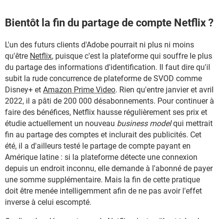
Bientôt la fin du partage de compte Netflix ?
L'un des futurs clients d'Adobe pourrait ni plus ni moins
qu'être
Netflix
, puisque c'est la plateforme qui souffre le plus
du partage des informations d'identification. Il faut dire qu'il
subit la rude concurrence de plateforme de SVOD comme
Disney+ et
Amazon Prime Video
. Rien qu'entre janvier et avril
2022, il a pâti de 200 000 désabonnements. Pour continuer à
faire des bénéfices, Netflix hausse régulièrement ses prix et
étudie actuellement un nouveau
business model
qui mettrait
fin au partage des comptes et inclurait des publicités. Cet
été, il a d'ailleurs testé le partage de compte payant en
Amérique latine : si la plateforme détecte une connexion
depuis un endroit inconnu, elle demande à l'abonné de payer
une somme supplémentaire. Mais la fin de cette pratique
doit être menée intelligemment afin de ne pas avoir l'effet
inverse à celui escompté.