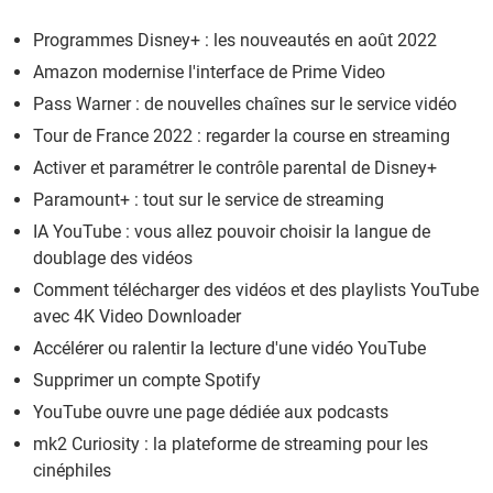
Programmes Disney+ : les nouveautés en août 2022
Amazon modernise l'interface de Prime Video
Pass Warner : de nouvelles chaînes sur le service vidéo
Tour de France 2022 : regarder la course en streaming
Activer et paramétrer le contrôle parental de Disney+
Paramount+ : tout sur le service de streaming
IA YouTube : vous allez pouvoir choisir la langue de
doublage des vidéos
Comment télécharger des vidéos et des playlists YouTube
avec 4K Video Downloader
Accélérer ou ralentir la lecture d'une vidéo YouTube
Supprimer un compte Spotify
YouTube ouvre une page dédiée aux podcasts
mk2 Curiosity : la plateforme de streaming pour les
cinéphiles