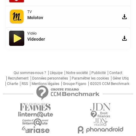
TV
Molotov
Vidéo
Videoder
Qui sommes-nous ?
L'équipe
Notre société
Publicité
Contact
Recrutement
Données personnelles
Paramétrer les cookies
Gérer Utiq
Charte
RSS
Mentions légales
Groupe Figaro
©2025 CCM Benchmark