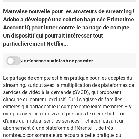
Mauvaise nouvelle pour les amateurs de streaming !
Adobe a développé une solution baptisée Primetime
Account IQ pour lutter contre le partage de compte.
Un dispositif qui pourrait intéresser tout
particulièrement Netflix...
Je m'abonne aux Infos à ne pas rater
Le partage de compte est bien pratique pour les adeptes du
streaming
, surtout avec la multiplication des plateformes de
services de vidéo à la demande (SVOD), qui proposent
chacune du contenu exclusif. Qu'il s'agisse de familles
entières qui partagent leur compte entre leurs membres – y
compris avec ceux ne vivant pas sous le même toit – ou
d'amis qui mutualisent les services – chacun payant un
abonnement à une plateforme différente –, de très
nombreux consommateurs recours à cette pratique qui