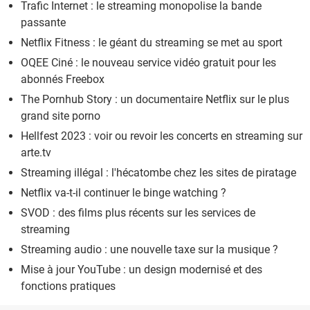
Trafic Internet : le streaming monopolise la bande
passante
Netflix Fitness : le géant du streaming se met au sport
OQEE Ciné : le nouveau service vidéo gratuit pour les
abonnés Freebox
The Pornhub Story : un documentaire Netflix sur le plus
grand site porno
Hellfest 2023 : voir ou revoir les concerts en streaming sur
arte.tv
Streaming illégal : l'hécatombe chez les sites de piratage
Netflix va-t-il continuer le binge watching ?
SVOD : des films plus récents sur les services de
streaming
Streaming audio : une nouvelle taxe sur la musique ?
Mise à jour YouTube : un design modernisé et des
fonctions pratiques