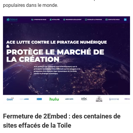
populaires dans le monde.
Fermeture de 2Embed : des centaines de
sites effacés de la Toile