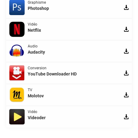
Graphisme
Photoshop
Vidéo
Netflix
Audio
Audacity
Conversion
YouTube Downloader HD
TV
Molotov
Vidéo
Videoder