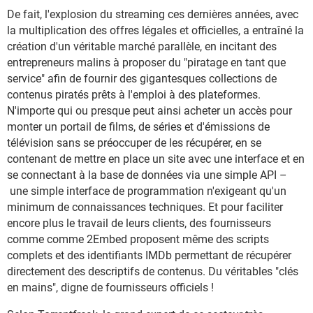
De fait, l'explosion du streaming ces dernières années, avec
la multiplication des offres légales et officielles, a entraîné la
création d'un véritable marché parallèle, en incitant des
entrepreneurs malins à proposer du "piratage en tant que
service" afin de fournir des gigantesques collections de
contenus piratés prêts à l'emploi à des plateformes.
N'importe qui ou presque peut ainsi acheter un accès pour
monter un portail de films, de séries et d'émissions de
télévision sans se préoccuper de les récupérer, en se
contenant de mettre en place un site avec une interface et en
se connectant à la base de données via une simple API –
une simple interface de programmation n'exigeant qu'un
minimum de connaissances techniques. Et pour faciliter
encore plus le travail de leurs clients, des fournisseurs
comme comme 2Embed proposent même des scripts
complets et des identifiants IMDb permettant de récupérer
directement des descriptifs de contenus. Du véritables "clés
en mains", digne de fournisseurs officiels !