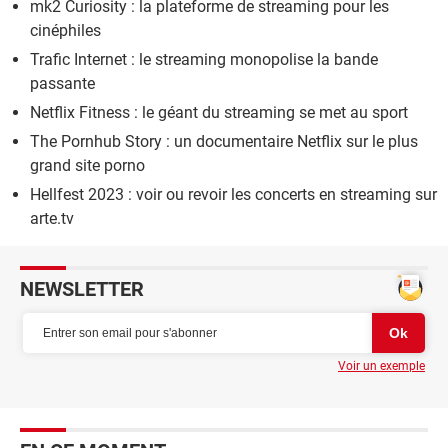
mk2 Curiosity : la plateforme de streaming pour les
cinéphiles
Trafic Internet : le streaming monopolise la bande
passante
Netflix Fitness : le géant du streaming se met au sport
The Pornhub Story : un documentaire Netflix sur le plus
grand site porno
Hellfest 2023 : voir ou revoir les concerts en streaming sur
arte.tv
NEWSLETTER
Voir un exemple