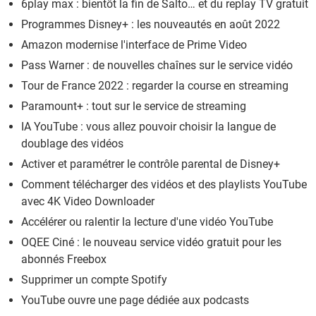
6play max : bientôt la fin de Salto… et du replay TV gratuit
Programmes Disney+ : les nouveautés en août 2022
Amazon modernise l'interface de Prime Video
Pass Warner : de nouvelles chaînes sur le service vidéo
Tour de France 2022 : regarder la course en streaming
Paramount+ : tout sur le service de streaming
IA YouTube : vous allez pouvoir choisir la langue de
doublage des vidéos
Activer et paramétrer le contrôle parental de Disney+
Comment télécharger des vidéos et des playlists YouTube
avec 4K Video Downloader
Accélérer ou ralentir la lecture d'une vidéo YouTube
OQEE Ciné : le nouveau service vidéo gratuit pour les
abonnés Freebox
Supprimer un compte Spotify
YouTube ouvre une page dédiée aux podcasts