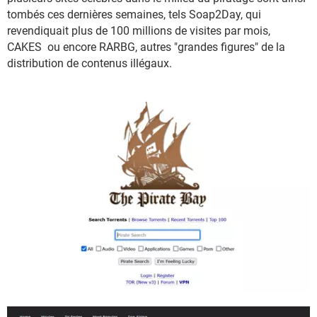
tombés ces dernières semaines, tels Soap2Day, qui
revendiquait plus de 100 millions de visites par mois,
CAKES ou encore RARBG, autres "grandes figures" de la
distribution de contenus illégaux.