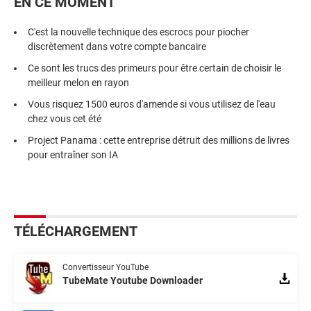
EN CE MOMENT
C'est la nouvelle technique des escrocs pour piocher
discrètement dans votre compte bancaire
Ce sont les trucs des primeurs pour être certain de choisir le
meilleur melon en rayon
Vous risquez 1500 euros d'amende si vous utilisez de l'eau
chez vous cet été
Project Panama : cette entreprise détruit des millions de livres
pour entraîner son IA
TÉLÉCHARGEMENT
Convertisseur YouTube
TubeMate Youtube Downloader