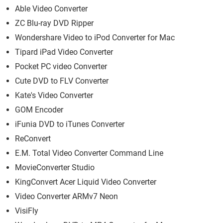
Able Video Converter
ZC Blu-ray DVD Ripper
Wondershare Video to iPod Converter for Mac
Tipard iPad Video Converter
Pocket PC video Converter
Cute DVD to FLV Converter
Kate's Video Converter
GOM Encoder
iFunia DVD to iTunes Converter
ReConvert
E.M. Total Video Converter Command Line
MovieConverter Studio
KingConvert Acer Liquid Video Converter
Video Converter ARMv7 Neon
VisiFly