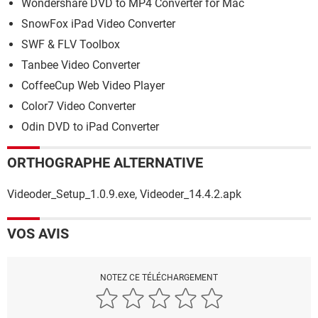
Wondershare DVD to MP4 Converter for Mac
SnowFox iPad Video Converter
SWF & FLV Toolbox
Tanbee Video Converter
CoffeeCup Web Video Player
Color7 Video Converter
Odin DVD to iPad Converter
ORTHOGRAPHE ALTERNATIVE
Videoder_Setup_1.0.9.exe, Videoder_14.4.2.apk
VOS AVIS
NOTEZ CE TÉLÉCHARGEMENT