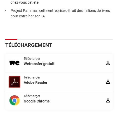
chez vous cet été
Project Panama : cette entreprise détruit des millions de livres
pour entraîner son IA
TÉLÉCHARGEMENT
Télécharger
Wetransfer gratuit
Télécharger
Adobe Reader
Télécharger
Google Chrome