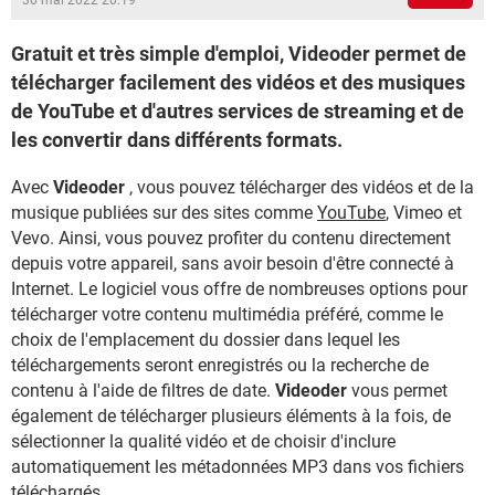
30 mai 2022 20:19
Gratuit et très simple d'emploi, Videoder permet de
télécharger facilement des vidéos et des musiques
de YouTube et d'autres services de streaming et de
les convertir dans différents formats.
Avec
Videoder
, vous pouvez télécharger des vidéos et de la
musique publiées sur des sites comme
YouTube
, Vimeo et
Vevo. Ainsi, vous pouvez profiter du contenu directement
depuis votre appareil, sans avoir besoin d'être connecté à
Internet. Le logiciel vous offre de nombreuses options pour
télécharger votre contenu multimédia préféré, comme le
choix de l'emplacement du dossier dans lequel les
téléchargements seront enregistrés ou la recherche de
contenu à l'aide de filtres de date.
Videoder
vous permet
également de télécharger plusieurs éléments à la fois, de
sélectionner la qualité vidéo et de choisir d'inclure
automatiquement les métadonnées MP3 dans vos fichiers
téléchargés.