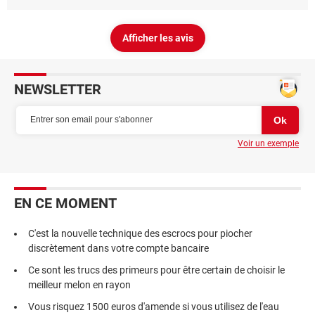
Afficher les avis
NEWSLETTER
Voir un exemple
EN CE MOMENT
C'est la nouvelle technique des escrocs pour piocher
discrètement dans votre compte bancaire
Ce sont les trucs des primeurs pour être certain de choisir le
meilleur melon en rayon
Vous risquez 1500 euros d'amende si vous utilisez de l'eau