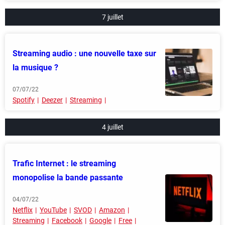
7 juillet
Streaming audio : une nouvelle taxe sur
la musique ?
07/07/22
Spotify
Deezer
Streaming
4 juillet
Trafic Internet : le streaming
monopolise la bande passante
04/07/22
Netflix
YouTube
SVOD
Amazon
Streaming
Facebook
Google
Free