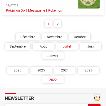
01/07/22
Pokémon Go
Messagerie
Pokémon
1
2
Décembre
Novembre
Octobre
Septembre
Août
Juillet
Juin
Janvier
2026
2025
2024
2023
2022
NEWSLETTER