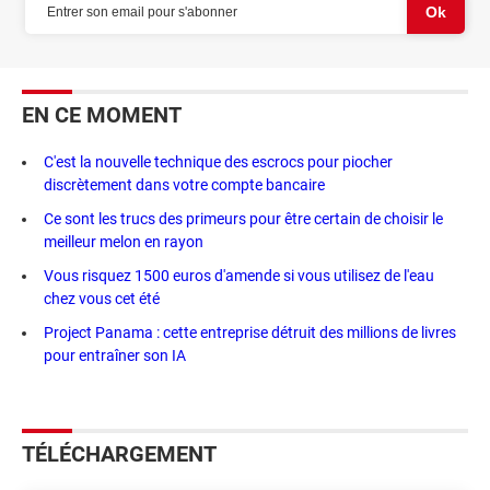
EN CE MOMENT
C'est la nouvelle technique des escrocs pour piocher
discrètement dans votre compte bancaire
Ce sont les trucs des primeurs pour être certain de choisir le
meilleur melon en rayon
Vous risquez 1500 euros d'amende si vous utilisez de l'eau
chez vous cet été
Project Panama : cette entreprise détruit des millions de livres
pour entraîner son IA
TÉLÉCHARGEMENT