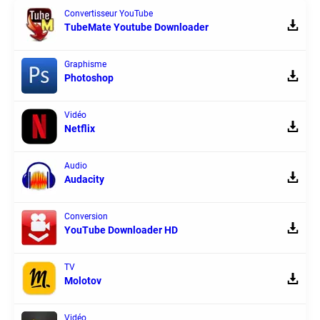
Convertisseur YouTube
TubeMate Youtube Downloader
Graphisme
Photoshop
Vidéo
Netflix
Audio
Audacity
Conversion
YouTube Downloader HD
TV
Molotov
Vidéo