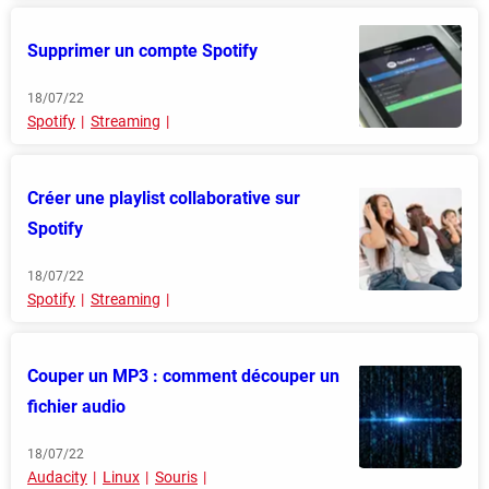
Supprimer un compte Spotify
18/07/22
Spotify
Streaming
Créer une playlist collaborative sur
Spotify
18/07/22
Spotify
Streaming
Couper un MP3 : comment découper un
fichier audio
18/07/22
Audacity
Linux
Souris