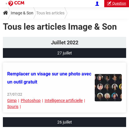
Question
Image & Son
Tous les articles
Tous les articles Image & Son
Juillet 2022
27 juillet
Remplacer un visage sur une photo avec
un outil gratuit
27/07/22
Gimp
Photoshop
Intelligence artificielle
Souris
26 juillet