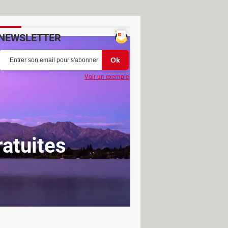
NEWSLETTER
Voir un exemple
atuites