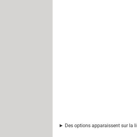
► Des options apparaissent sur la lig