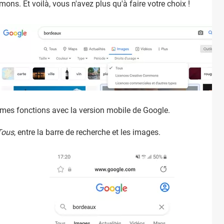
ns. Et voilà, vous n'avez plus qu'à faire votre choix !
mes fonctions avec la version mobile de Google.
Tous
, entre la barre de recherche et les images.