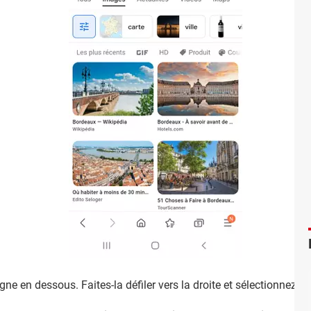
ne en dessous. Faites-la défiler vers la droite et sélectionnez
Dr