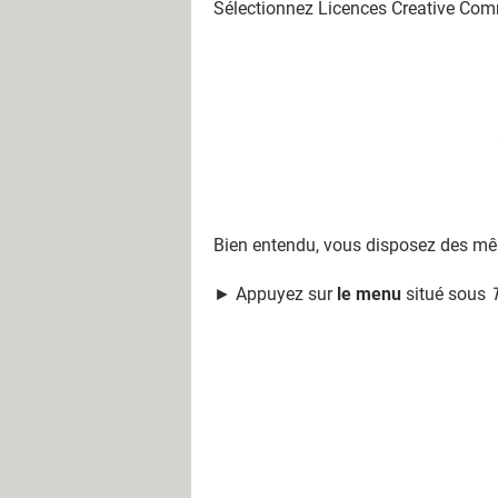
Sélectionnez Licences Creative Commo
Bien entendu, vous disposez des mê
► Appuyez sur
le menu
situé sous