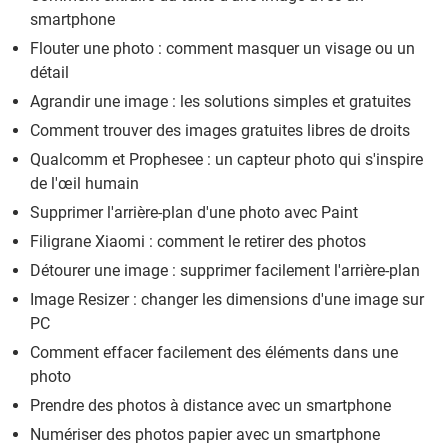
smartphone
Flouter une photo : comment masquer un visage ou un
détail
Agrandir une image : les solutions simples et gratuites
Comment trouver des images gratuites libres de droits
Qualcomm et Prophesee : un capteur photo qui s'inspire
de l'œil humain
Supprimer l'arrière-plan d'une photo avec Paint
Filigrane Xiaomi : comment le retirer des photos
Détourer une image : supprimer facilement l'arrière-plan
Image Resizer : changer les dimensions d'une image sur
PC
Comment effacer facilement des éléments dans une
photo
Prendre des photos à distance avec un smartphone
Numériser des photos papier avec un smartphone