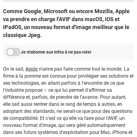
Comme Google, Microsoft ou encore Mozilla, Apple
va prendre en charge l'AVIF dans macOS, iOS et
iPadOS, un nouveau format d'image meilleur que le
classique Jpeg.
Je m'abonne aux Infos à ne pas rater
On le sait,
Apple
n'aime pas faire comme tout le monde. La
firme à la pomme est connue pour privilégier ses solutions et
ses technologies, en allant parfois à l'encontre de ce que
l'industrie propose – ce qui lui permet d'affirmer sa
différence et, parfois, de prendre de l'avance. Pour autant,
elle sait aussi rentrer dans le rang de temps à autres, en
adoptant des standards, ne serait-ce que pour des questions
de compatibilité. Et c'est ce qu'elle va faire pour l'AVIF, un
nouveau format d'image, qui sera géré automatiquement
dans ses futurs systèmes d'exploitation pour Mac, iPhone et