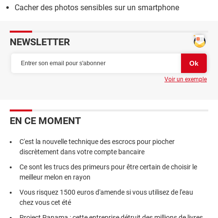
Cacher des photos sensibles sur un smartphone
NEWSLETTER
Voir un exemple
EN CE MOMENT
C'est la nouvelle technique des escrocs pour piocher
discrètement dans votre compte bancaire
Ce sont les trucs des primeurs pour être certain de choisir le
meilleur melon en rayon
Vous risquez 1500 euros d'amende si vous utilisez de l'eau
chez vous cet été
Project Panama : cette entreprise détruit des millions de livres