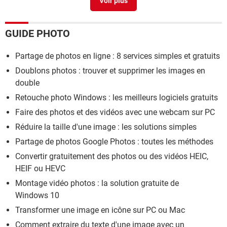
GUIDE PHOTO
Partage de photos en ligne : 8 services simples et gratuits
Doublons photos : trouver et supprimer les images en
double
Retouche photo Windows : les meilleurs logiciels gratuits
Faire des photos et des vidéos avec une webcam sur PC
Réduire la taille d'une image : les solutions simples
Partage de photos Google Photos : toutes les méthodes
Convertir gratuitement des photos ou des vidéos HEIC,
HEIF ou HEVC
Montage vidéo photos : la solution gratuite de
Windows 10
Transformer une image en icône sur PC ou Mac
Comment extraire du texte d'une image avec un