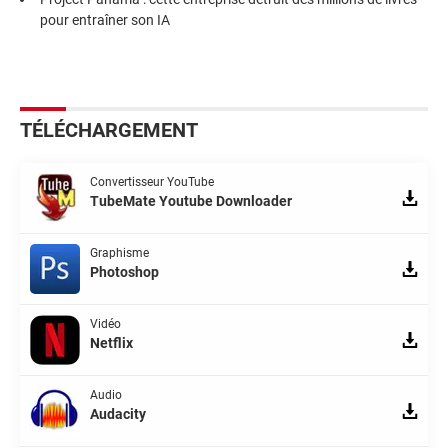
pour entraîner son IA
TÉLÉCHARGEMENT
Convertisseur YouTube
TubeMate Youtube Downloader
Graphisme
Photoshop
Vidéo
Netflix
Audio
Audacity