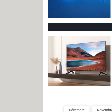
Décembre
Novembr