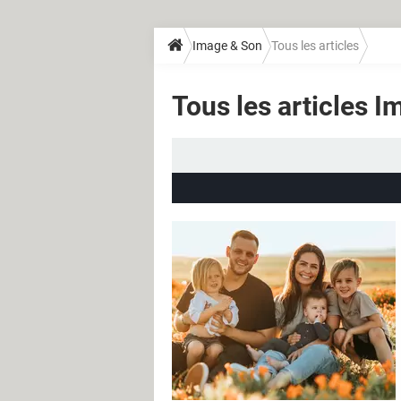
Image & Son
Tous les articles
Tous les articles 