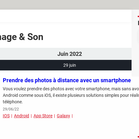
Image & Son
Juin 2022
29 juin
Prendre des photos à distance avec un smartphone
Vous voulez prendre des photos avec votre smartphone, mais sans avoir
Android comme sous iOS, il existe plusieurs solutions simples pour réali
téléphone.
29/06/22
IOS
Android
App Store
Galaxy