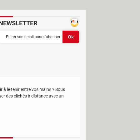
NEWSLETTER
 à le tenir entre vos mains ? Sous
ser des clichés à distance avec un