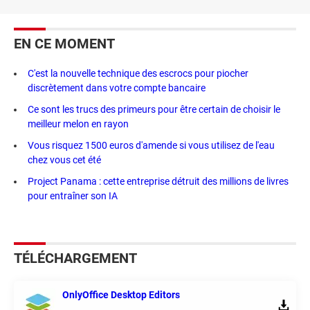
EN CE MOMENT
C'est la nouvelle technique des escrocs pour piocher
discrètement dans votre compte bancaire
Ce sont les trucs des primeurs pour être certain de choisir le
meilleur melon en rayon
Vous risquez 1500 euros d'amende si vous utilisez de l'eau
chez vous cet été
Project Panama : cette entreprise détruit des millions de livres
pour entraîner son IA
TÉLÉCHARGEMENT
OnlyOffice Desktop Editors