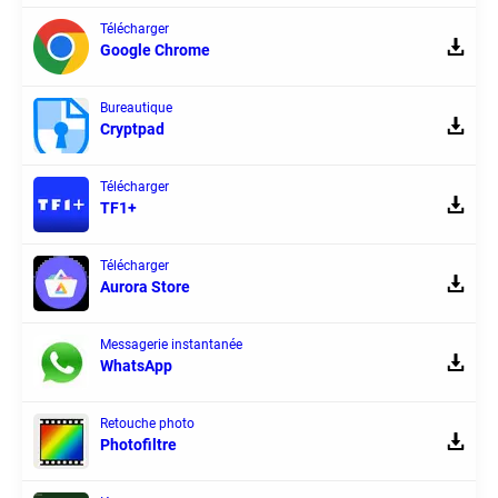
Télécharger
Google Chrome
Bureautique
Cryptpad
Télécharger
TF1+
Télécharger
Aurora Store
Messagerie instantanée
WhatsApp
Retouche photo
Photofiltre