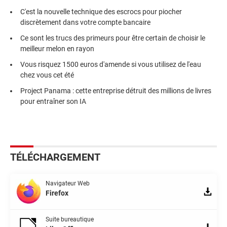
C'est la nouvelle technique des escrocs pour piocher
discrètement dans votre compte bancaire
Ce sont les trucs des primeurs pour être certain de choisir le
meilleur melon en rayon
Vous risquez 1500 euros d'amende si vous utilisez de l'eau
chez vous cet été
Project Panama : cette entreprise détruit des millions de livres
pour entraîner son IA
TÉLÉCHARGEMENT
Navigateur Web
Firefox
Suite bureautique