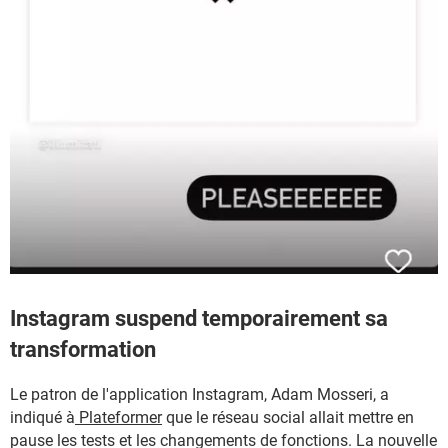
Instagram suspend temporairement sa
transformation
Le patron de l'application Instagram, Adam Mosseri, a
indiqué à
Plateformer
que le réseau social allait mettre en
pause les tests et les changements de fonctions. La nouvelle