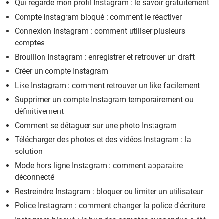
Qui regarde mon profil Instagram : le savoir gratuitement
Compte Instagram bloqué : comment le réactiver
Connexion Instagram : comment utiliser plusieurs
comptes
Brouillon Instagram : enregistrer et retrouver un draft
Créer un compte Instagram
Like Instagram : comment retrouver un like facilement
Supprimer un compte Instagram temporairement ou
définitivement
Comment se détaguer sur une photo Instagram
Télécharger des photos et des vidéos Instagram : la
solution
Mode hors ligne Instagram : comment apparaitre
déconnecté
Restreindre Instagram : bloquer ou limiter un utilisateur
Police Instagram : comment changer la police d'écriture