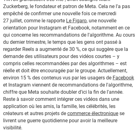
Zuckerberg, le fondateur et patron de Meta. Cela ne l'a pas
empêché de confirmer une nouvelle fois ce mercredi
27 juillet, comme le rapporte
Le Figaro
, une nouvelle
orientation pour Instagram et Facebook, notamment en ce
qui concerne les recommandations de l'algorithme. Au cours
du dernier trimestre, le temps que les gens ont passé à
regarder Reels a augmenté de 30 %, ce qui suggère que la
demande des utilisateurs pour des vidéos courtes – y
compris celles recommandées par des algorithmes – est
réelle et doit être encouragée par le groupe. Actuellement,
environ 15 % des contenus vus par les usagers de
Facebook
et Instagram viennent de recommandations de l'algorithme,
chiffre que Meta souhaite doubler d'ici la fin de l'année.
Reste à savoir comment intégrer ces vidéos dans une
application où les amis, la famille, les célébrités, les
créateurs et autres projets de
commerce électronique
se
livrent une guerre quotidienne pour avoir la meilleure
visibilité.