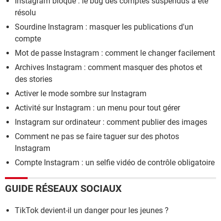
Instagram bloqué : le bug des comptes suspendus a été
résolu
Sourdine Instagram : masquer les publications d'un
compte
Mot de passe Instagram : comment le changer facilement
Archives Instagram : comment masquer des photos et
des stories
Activer le mode sombre sur Instagram
Activité sur Instagram : un menu pour tout gérer
Instagram sur ordinateur : comment publier des images
Comment ne pas se faire taguer sur des photos
Instagram
Compte Instagram : un selfie vidéo de contrôle obligatoire
GUIDE RÉSEAUX SOCIAUX
TikTok devient-il un danger pour les jeunes ?