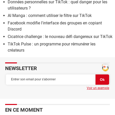
Données personnelles sur TikTok : quel danger pour les
utilisateurs ?
AI Manga : comment utiliser le filtre sur TikTok
Facebook modifie l'interface des groupes en copiant
Discord
Cicatrice challenge : le nouveau défi dangereux sur TikTok
TikTok Pulse : un programme pour rémunérer les
créateurs
NEWSLETTER
Voir un exemple
EN CE MOMENT