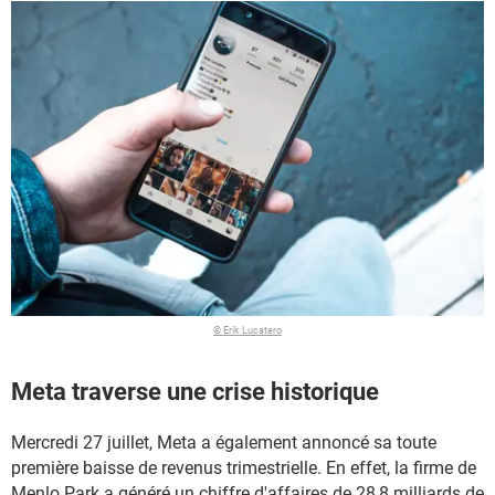
© Erik Lucatero
Meta traverse une crise historique
Mercredi 27 juillet, Meta a également annoncé sa toute
première baisse de revenus trimestrielle. En effet, la firme de
Menlo Park a généré un chiffre d'affaires de 28,8 milliards de