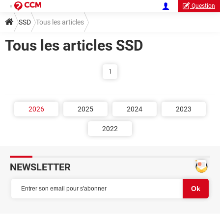
Question
SSD
Tous les articles
Tous les articles SSD
1
2026
2025
2024
2023
2022
NEWSLETTER