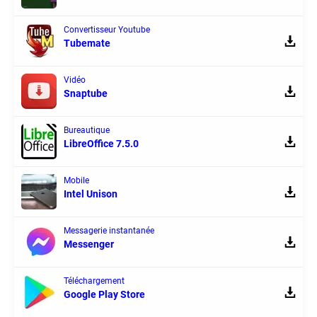
Convertisseur Youtube
Tubemate
Vidéo
Snaptube
Bureautique
LibreOffice 7.5.0
Mobile
Intel Unison
Messagerie instantanée
Messenger
Téléchargement
Google Play Store