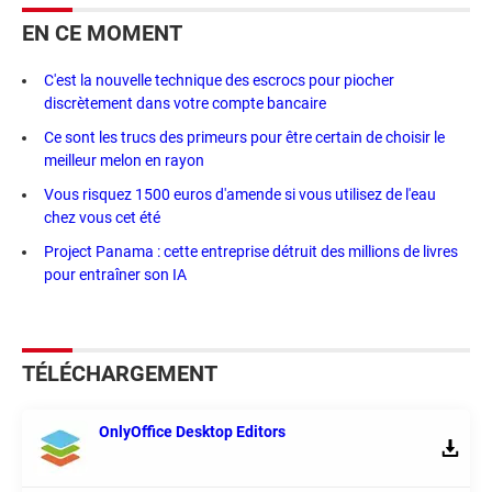
EN CE MOMENT
C'est la nouvelle technique des escrocs pour piocher
discrètement dans votre compte bancaire
Ce sont les trucs des primeurs pour être certain de choisir le
meilleur melon en rayon
Vous risquez 1500 euros d'amende si vous utilisez de l'eau
chez vous cet été
Project Panama : cette entreprise détruit des millions de livres
pour entraîner son IA
TÉLÉCHARGEMENT
OnlyOffice Desktop Editors