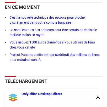
EN CE MOMENT
C'est la nouvelle technique des escrocs pour piocher
discrètement dans votre compte bancaire
Ce sont les trucs des primeurs pour être certain de choisir le
meilleur melon en rayon
Vous risquez 1500 euros d'amende si vous utilisez de l'eau
chez vous cet été
Project Panama : cette entreprise détruit des millions de livres
pour entraîner son IA
TÉLÉCHARGEMENT
OnlyOffice Desktop Editors