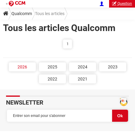
Question
Qualcomm
Tous les articles
Tous les articles Qualcomm
1
2026
2025
2024
2023
2022
2021
NEWSLETTER