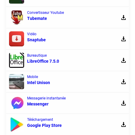
Convertisseur Youtube
Tubemate
Vidéo
Snaptube
Bureautique
LibreOffice 7.5.0
Mobile
Intel Unison
Messagerie instantanée
Messenger
Téléchargement
Google Play Store