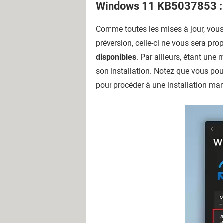
Windows 11 KB5037853 : c
Comme toutes les mises à jour, vous
préversion, celle-ci ne vous sera pro
disponibles
. Par ailleurs, étant une
son installation. Notez que vous pou
pour procéder à une installation man