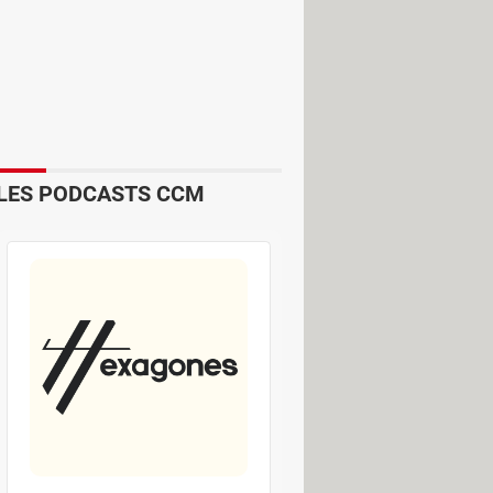
LES PODCASTS CCM