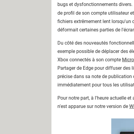
bugs et dysfonctionnements divers. D
de profil de son compte utilisateur e
fichiers extrêmement lent lorsqu'un d
déformait certaines parties de l'écr
Du côté des nouveautés fonctionnelle
exemple possible de déplacer des élé
Xbox connectés à son compte
Micro
Partager de Edge pour diffuser des l
précise dans sa note de publication
immédiatement pour tous les utilisa
Pour notre part, à l'heure actuelle 
n'est apparue sur notre version de
W