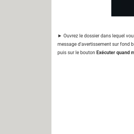
► Ouvrez le dossier dans lequel vous
message d'avertissement sur fond ble
puis sur le bouton
Exécuter quand