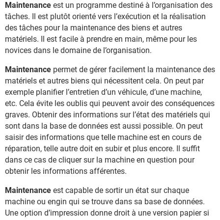
Maintenance
est un programme destiné à l’organisation des
tâches. Il est plutôt orienté vers l’exécution et la réalisation
des tâches pour la maintenance des biens et autres
matériels. Il est facile à prendre en main, même pour les
novices dans le domaine de l’organisation.
Maintenance
permet de gérer facilement la maintenance des
matériels et autres biens qui nécessitent cela. On peut par
exemple planifier l’entretien d’un véhicule, d’une machine,
etc. Cela évite les oublis qui peuvent avoir des conséquences
graves. Obtenir des informations sur l’état des matériels qui
sont dans la base de données est aussi possible. On peut
saisir des informations que telle machine est en cours de
réparation, telle autre doit en subir et plus encore. Il suffit
dans ce cas de cliquer sur la machine en question pour
obtenir les informations afférentes.
Maintenance
est capable de sortir un état sur chaque
machine ou engin qui se trouve dans sa base de données.
Une option d’impression donne droit à une version papier si