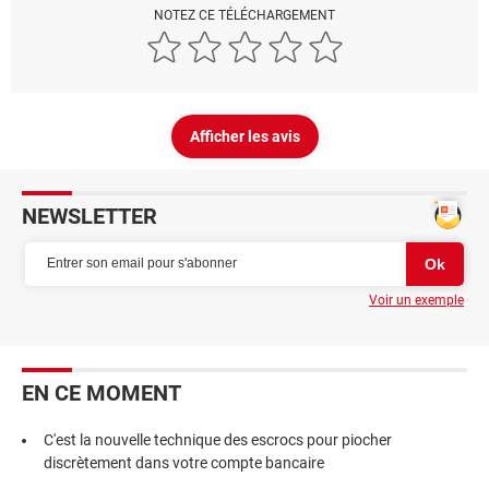
NOTEZ CE TÉLÉCHARGEMENT
Afficher les avis
NEWSLETTER
Voir un exemple
EN CE MOMENT
C'est la nouvelle technique des escrocs pour piocher
discrètement dans votre compte bancaire