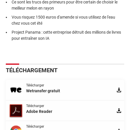
Ce sont les trucs des primeurs pour être certain de choisir le
meilleur melon en rayon
Vous risquez 1500 euros d'amende si vous utilisez de l'eau
chez vous cet été
Project Panama : cette entreprise détruit des millions de livres
pour entraîner son IA
TÉLÉCHARGEMENT
Télécharger
Wetransfer gratuit
Télécharger
Adobe Reader
Télécharger