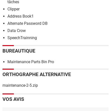
tâches
Clipper
Address Book1
Alternate Password DB
Data Crow
SpeechTrainning
BUREAUTIQUE
Maintenance Parts Bin Pro
ORTHOGRAPHE ALTERNATIVE
maintenance-2-5.zip
VOS AVIS