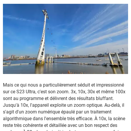
Mais ce qui nous a particulièrement séduit et impressionné
sur ce S23 Ultra, c'est son zoom. 3x, 10x, 30x et même 100x
sont au programme et délivrent des résultats bluffant.
Jusqu'à 10x, l'appareil exploite un zoom optique. Au-delà, il
s'agit d'un zoom numérique épaulé par un traitement
algorithmique dans l'ensemble très efficace. À 10x, la scène
reste très cohérente et détaillée avec un bon respect des