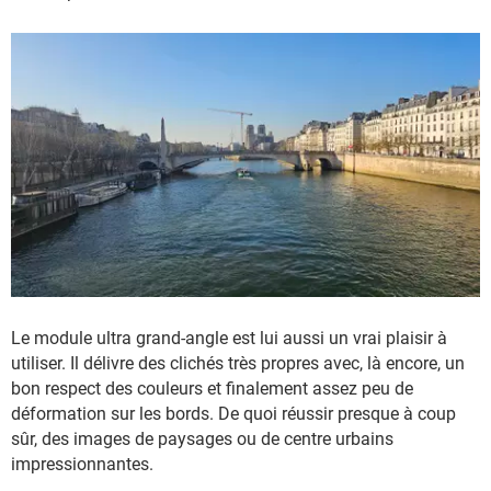
Le module ultra grand-angle est lui aussi un vrai plaisir à
utiliser. Il délivre des clichés très propres avec, là encore, un
bon respect des couleurs et finalement assez peu de
déformation sur les bords. De quoi réussir presque à coup
sûr, des images de paysages ou de centre urbains
impressionnantes.