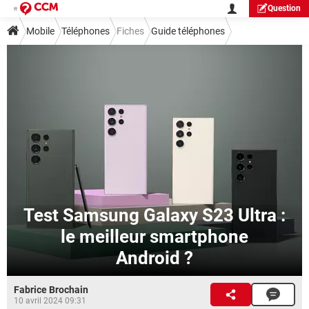
Question
Mobile
Téléphones
Fiches
Guide téléphones
Test Samsung Galaxy S23 Ultra :
le meilleur smartphone
Android ?
Fabrice Brochain
10 avril 2024 09:31