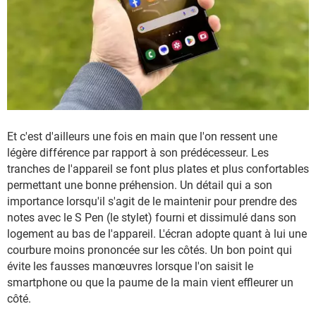
Et c'est d'ailleurs une fois en main que l'on ressent une
légère différence par rapport à son prédécesseur. Les
tranches de l'appareil se font plus plates et plus confortables
permettant une bonne préhension. Un détail qui a son
importance lorsqu'il s'agit de le maintenir pour prendre des
notes avec le S Pen (le stylet) fourni et dissimulé dans son
logement au bas de l'appareil. L'écran adopte quant à lui une
courbure moins prononcée sur les côtés. Un bon point qui
évite les fausses manœuvres lorsque l'on saisit le
smartphone ou que la paume de la main vient effleurer un
côté.