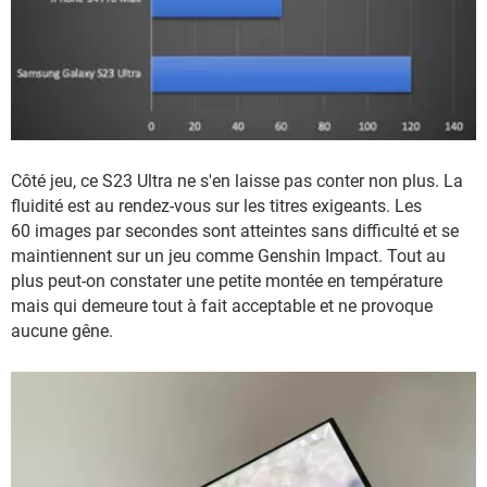
Côté jeu, ce S23 Ultra ne s'en laisse pas conter non plus. La
fluidité est au rendez-vous sur les titres exigeants. Les
60 images par secondes sont atteintes sans difficulté et se
maintiennent sur un jeu comme Genshin Impact. Tout au
plus peut-on constater une petite montée en température
mais qui demeure tout à fait acceptable et ne provoque
aucune gêne.