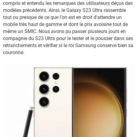
compris et entendu les remarques des utilisateurs déçus des
modèles précédents. Ainsi, le Galaxy S23 Ultra rassemble
tout ou presque de ce que l'on est en droit d'attendre un
mobile très haut de gamme et dont le prix avoisine tout de
même un SMIC. Nous avons pu passer plusieurs jours en
compagnie du S23 Ultra pour le tester et le pousser dans ses
retranchements et vérifier si le roi Samsung conserve bien sa
couronne.