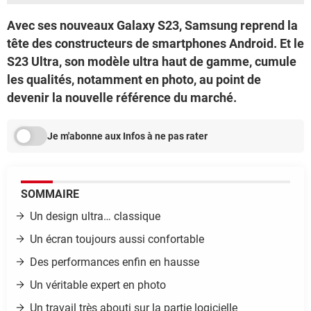
Avec ses nouveaux Galaxy S23, Samsung reprend la
tête des constructeurs de smartphones Android. Et le
S23 Ultra, son modèle ultra haut de gamme, cumule
les qualités, notamment en photo, au point de
devenir la nouvelle référence du marché.
Je m'abonne aux Infos à ne pas rater
SOMMAIRE
Un design ultra… classique
Un écran toujours aussi confortable
Des performances enfin en hausse
Un véritable expert en photo
Un travail très abouti sur la partie logicielle