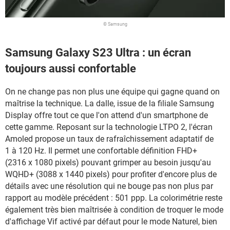
© Samsung
Samsung Galaxy S23 Ultra : un écran
toujours aussi confortable
On ne change pas non plus une équipe qui gagne quand on
maîtrise la technique. La dalle, issue de la filiale Samsung
Display offre tout ce que l'on attend d'un smartphone de
cette gamme. Reposant sur la technologie LTPO 2, l'écran
Amoled propose un taux de rafraîchissement adaptatif de
1 à 120 Hz. Il permet une confortable définition FHD+
(2316 x 1080 pixels) pouvant grimper au besoin jusqu'au
WQHD+ (3088 x 1440 pixels) pour profiter d'encore plus de
détails avec une résolution qui ne bouge pas non plus par
rapport au modèle précédent : 501 ppp. La colorimétrie reste
également très bien maîtrisée à condition de troquer le mode
d'affichage Vif activé par défaut pour le mode Naturel, bien