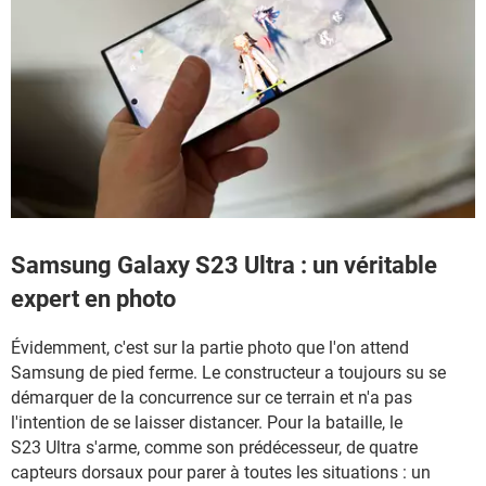
Samsung Galaxy S23 Ultra : un véritable
expert en photo
Évidemment, c'est sur la partie photo que l'on attend
Samsung de pied ferme. Le constructeur a toujours su se
démarquer de la concurrence sur ce terrain et n'a pas
l'intention de se laisser distancer. Pour la bataille, le
S23 Ultra s'arme, comme son prédécesseur, de quatre
capteurs dorsaux pour parer à toutes les situations : un