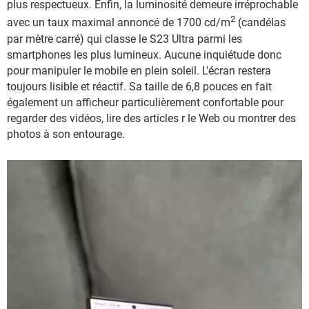
plus respectueux. Enfin, la luminosité demeure irréprochable
2
avec un taux maximal annoncé de 1700 cd/m
(candélas
par mètre carré) qui classe le S23 Ultra parmi les
smartphones les plus lumineux. Aucune inquiétude donc
pour manipuler le mobile en plein soleil. L'écran restera
toujours lisible et réactif. Sa taille de 6,8 pouces en fait
également un afficheur particulièrement confortable pour
regarder des vidéos, lire des articles r le Web ou montrer des
photos à son entourage.