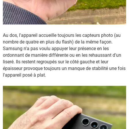
Au dos, l'appareil accueille toujours les capteurs photo (au
nombre de quatre en plus du flash) de la même façon.
Samsung n'a pas voulu appuyer leur présence en les
ordonnant de manière différente ou en les rehaussant d'un
liseré. Ils restent regroupés sur le côté gauche et leur
épaisseur provoque toujours un manque de stabilité une fois
l'appareil posé à plat.