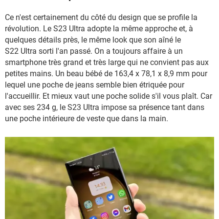
Ce n'est certainement du côté du design que se profile la
révolution. Le S23 Ultra adopte la même approche et, à
quelques détails près, le même look que son aîné le
S22 Ultra sorti l'an passé. On a toujours affaire à un
smartphone très grand et très large qui ne convient pas aux
petites mains. Un beau bébé de 163,4 x 78,1 x 8,9 mm pour
lequel une poche de jeans semble bien étriquée pour
l'accueillir. Et mieux vaut une poche solide s'il vous plaît. Car
avec ses 234 g, le S23 Ultra impose sa présence tant dans
une poche intérieure de veste que dans la main.