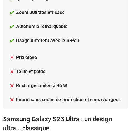
Zoom 30x très efficace
Autonomie remarquable
Usage différent avec le S-Pen
Prix élevé
Taille et poids
Recharge limitée à 45 W
Fourni sans coque de protection et sans chargeur
Samsung Galaxy S23 Ultra : un design
ultra… classique