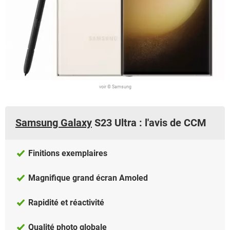
voir © Samsung
Samsung Galaxy
S23 Ultra : l'avis de CCM
Finitions exemplaires
Magnifique grand écran Amoled
Rapidité et réactivité
Qualité photo globale