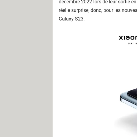
décembre 2022 lors de leur sortie en
réelle surprise; donc, pour les nouv
Galaxy S23.