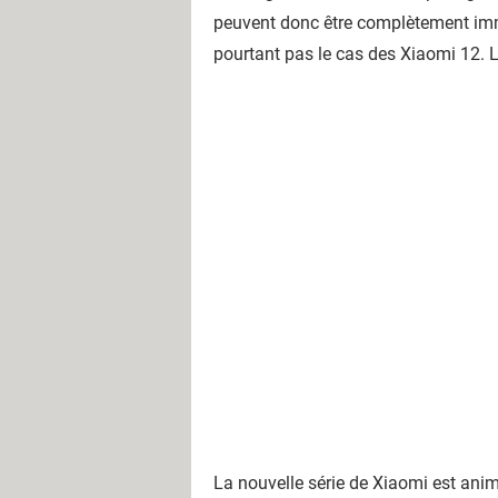
peuvent donc être complètement imm
pourtant pas le cas des Xiaomi 12. L
La nouvelle série de Xiaomi est an