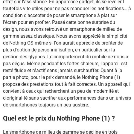
effet sur l'assistance. En apparence gadget, ils se révèlent
toutefois vite utiles pour ne pas manquer les notifications… à
condition d'accepter de poser le smartphone à plat sur
l'écran pour en profiter. Passé cette bonne surprise du
design, nous avons retrouvé un smartphone de milieu de
gamme assez classique. Nous avons apprécié la simplicité
de Nothing OS même si l'on aurait apprécié de profiter de
plus d'option de personnalisation, en particulier sur la
gestion des glyphes. Le comportement du mobile ne nous a
pas déçus. Même pendant les fortes chaleurs, l'appareil est
resté fluide et réactif sans jamais surchauffer. Quant à la
partie photo, pour le prix demandé, le Nothing Phone (1)
propose des prestations tout à fait correctes. Un appareil qui
convient à ceux qui recherchent un peu de modernité et
d'originalité sans sacrifier aux performances dans un univers
de smartphones toujours un peu austère.
Quel est le prix du Nothing Phone (1) ?
Le smartphone de milieu de gamme se décline en trois