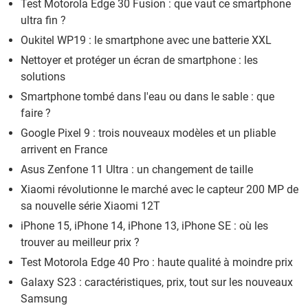
Test Motorola Edge 30 Fusion : que vaut ce smartphone
ultra fin ?
Oukitel WP19 : le smartphone avec une batterie XXL
Nettoyer et protéger un écran de smartphone : les
solutions
Smartphone tombé dans l'eau ou dans le sable : que
faire ?
Google Pixel 9 : trois nouveaux modèles et un pliable
arrivent en France
Asus Zenfone 11 Ultra : un changement de taille
Xiaomi révolutionne le marché avec le capteur 200 MP de
sa nouvelle série Xiaomi 12T
iPhone 15, iPhone 14, iPhone 13, iPhone SE : où les
trouver au meilleur prix ?
Test Motorola Edge 40 Pro : haute qualité à moindre prix
Galaxy S23 : caractéristiques, prix, tout sur les nouveaux
Samsung