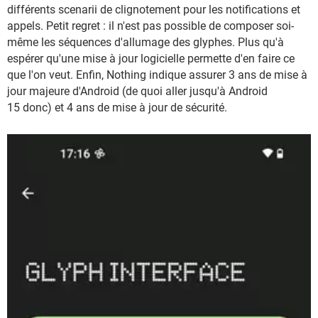
différents scenarii de clignotement pour les notifications et
appels. Petit regret : il n'est pas possible de composer soi-
même les séquences d'allumage des glyphes. Plus qu'à
espérer qu'une mise à jour logicielle permette d'en faire ce
que l'on veut. Enfin, Nothing indique assurer 3 ans de mise à
jour majeure d'Android (de quoi aller jusqu'à Android
15 donc) et 4 ans de mise à jour de sécurité.