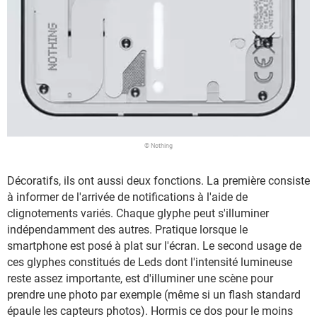
© Nothing
Décoratifs, ils ont aussi deux fonctions. La première consiste
à informer de l'arrivée de notifications à l'aide de
clignotements variés. Chaque glyphe peut s'illuminer
indépendamment des autres. Pratique lorsque le
smartphone est posé à plat sur l'écran. Le second usage de
ces glyphes constitués de Leds dont l'intensité lumineuse
reste assez importante, est d'illuminer une scène pour
prendre une photo par exemple (même si un flash standard
épaule les capteurs photos). Hormis ce dos pour le moins