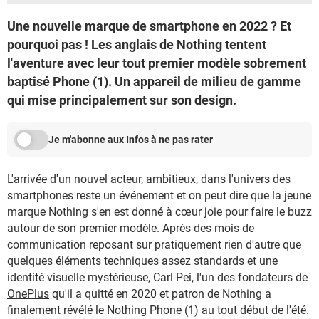
Une nouvelle marque de smartphone en 2022 ? Et
pourquoi pas ! Les anglais de Nothing tentent
l'aventure avec leur tout premier modèle sobrement
baptisé Phone (1). Un appareil de milieu de gamme
qui mise principalement sur son design.
Je m'abonne aux Infos à ne pas rater
L'arrivée d'un nouvel acteur, ambitieux, dans l'univers des
smartphones reste un événement et on peut dire que la jeune
marque Nothing s'en est donné à cœur joie pour faire le buzz
autour de son premier modèle. Après des mois de
communication reposant sur pratiquement rien d'autre que
quelques éléments techniques assez standards et une
identité visuelle mystérieuse, Carl Pei, l'un des fondateurs de
OnePlus
qu'il a quitté en 2020 et patron de Nothing a
finalement révélé le Nothing Phone (1) au tout début de l'été.