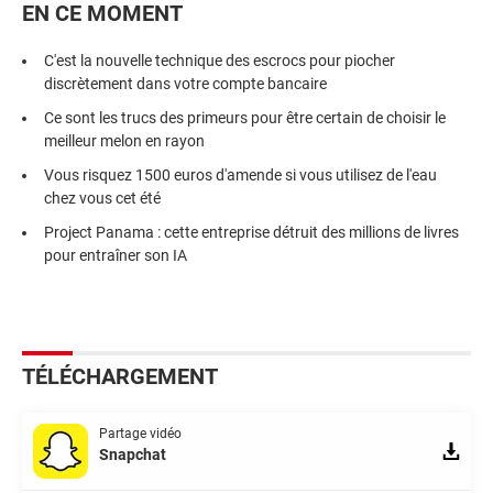
EN CE MOMENT
C'est la nouvelle technique des escrocs pour piocher
discrètement dans votre compte bancaire
Ce sont les trucs des primeurs pour être certain de choisir le
meilleur melon en rayon
Vous risquez 1500 euros d'amende si vous utilisez de l'eau
chez vous cet été
Project Panama : cette entreprise détruit des millions de livres
pour entraîner son IA
TÉLÉCHARGEMENT
Partage vidéo
Snapchat