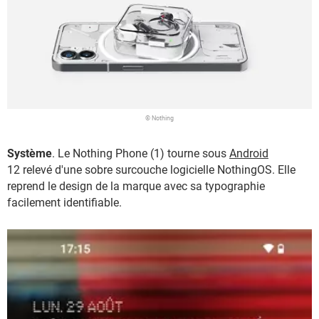
© Nothing
Système
. Le Nothing Phone (1) tourne sous
Android
12 relevé d'une sobre surcouche logicielle NothingOS. Elle
reprend le design de la marque avec sa typographie
facilement identifiable.