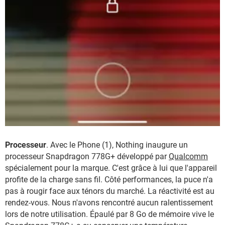
Processeur
. Avec le Phone (1), Nothing inaugure un
processeur Snapdragon 778G+ développé par
Qualcomm
spécialement pour la marque. C'est grâce à lui que l'appareil
profite de la charge sans fil. Côté performances, la puce n'a
pas à rougir face aux ténors du marché. La réactivité est au
rendez-vous. Nous n'avons rencontré aucun ralentissement
lors de notre utilisation. Épaulé par 8 Go de mémoire vive le