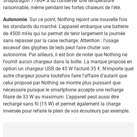
Snapdragon 778G+ a su conserver une température
raisonnable, même pendant les fortes chaleurs de l'été.
Autonomie
. Sur ce point, Nothing rejoint une nouvelle fois
les standards du marché. L'appareil embarque une batterie
de 4500 mHa qui lui permet de tenir largement la journée
sans repasser par la case recharge. Attention : l'usage
excessif des glyphes de leds peut faire chuter son
autonomie. Par ailleurs, il est bon de noter que Nothing ne
fournit aucun chargeur dans la boîte. La marque propose en
option un chargeur USB de 45 W facturé 35 €. N'importe quel
autre chargeur pourra toutefois faire l'affaire d'autant que
celui proposé par Nothing se montre plus puissant que
nécessaire puisque le smartphone accepte une recharge
filaire de 33 W au maximum. L'appareil peut aussi être
rechargé sans fil (15 W) et permet également la charge
inversée pour refaire le plein de vos écouteurs par exemple.