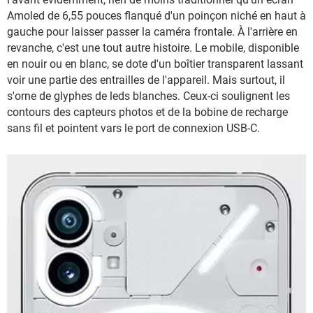
Amoled de 6,55 pouces flanqué d'un poinçon niché en haut à
gauche pour laisser passer la caméra frontale. À l'arrière en
revanche, c'est une tout autre histoire. Le mobile, disponible
en nouir ou en blanc, se dote d'un boîtier transparent lassant
voir une partie des entrailles de l'appareil. Mais surtout, il
s'orne de glyphes de leds blanches. Ceux-ci soulignent les
contours des capteurs photos et de la bobine de recharge
sans fil et pointent vars le port de connexion USB-C.