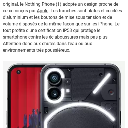
original, le Nothing Phone (1) adopte un design proche de
ceux conçus par
Apple
. Les tranches sont plates et cerclées
d'aluminium et les boutons de mise sous tension et de
volume disposés de la même façon que sur les iPhone. Le
tout profite d'une certification IP53 qui protège le
smartphone contre les éclaboussures mais pas plus.
Attention donc aux chutes dans l'eau ou aux
environnements très poussiéreux.