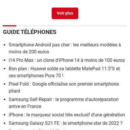
Phone guardian avis
>
Forum Antivirus
GUIDE TÉLÉPHONES
Smartphone Android pas cher : les meilleurs modèles à
moins de 200 euros
i14 Pro Max : un clone d'iPhone 14 à moins de 100 euros
Bon plan : Huawei solde sa tablette MatePad 11.5''S et
ses smartphones Pura 70 !
Pixel Fold : Google officialise son premier smartphone
pliant
Samsung Self-Repair : le programme d'autoréparation
arrive en France
iPhone : le marqueur social très exclusif d'une génération
Samsung Galaxy S21 FE : le smartphone star de 2022 ?