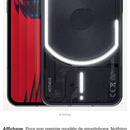
© Nothing
Affichage
. Pour son premier modèle de smartphone, Nothing