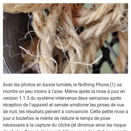
Avec les photos en basse lumière, le Nothing Phone (1) se
montre un peu moins à l'aise. Même après la mise à jour en
version 1.1.3 du système intervenue deux semaines après
réception de l'appareil et sensée améliorer les prises de vue
de nuit, les résultats peinent à convaincre. Cette petite mise à
jour a toutefois le mérite de réduire le temps de pose
nécessaire à la capture du cliché (et diminue ainsi les risque