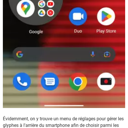
Évidemment, on y trouve un menu de réglages pour gérer les
glyphes à l'arrière du smartphone afin de choisir parmi les