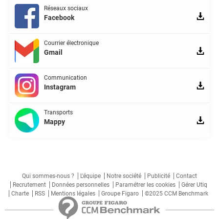
Réseaux sociaux
Facebook
Courrier électronique
Gmail
Communication
Instagram
Transports
Mappy
Qui sommes-nous ?
L'équipe
Notre société
Publicité
Contact
Recrutement
Données personnelles
Paramétrer les cookies
Gérer Utiq
Charte
RSS
Mentions légales
Groupe Figaro
©2025 CCM Benchmark