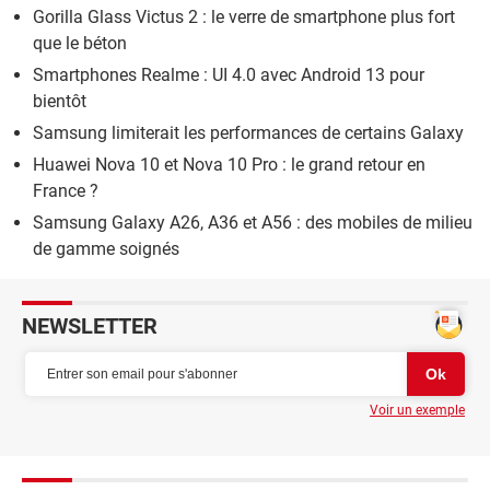
Gorilla Glass Victus 2 : le verre de smartphone plus fort
que le béton
Smartphones Realme : UI 4.0 avec Android 13 pour
bientôt
Samsung limiterait les performances de certains Galaxy
Huawei Nova 10 et Nova 10 Pro : le grand retour en
France ?
Samsung Galaxy A26, A36 et A56 : des mobiles de milieu
de gamme soignés
NEWSLETTER
Voir un exemple