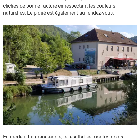
clichés de bonne facture en respectant les couleurs
naturelles. Le piqué est également au rendez-vous.
En mode ultra grand-angle, le résultat se montre moins