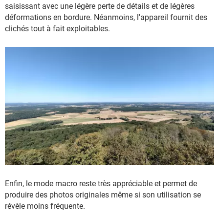
saisissant avec une légère perte de détails et de légères
déformations en bordure. Néanmoins, l'appareil fournit des
clichés tout à fait exploitables.
Enfin, le mode macro reste très appréciable et permet de
produire des photos originales même si son utilisation se
révèle moins fréquente.