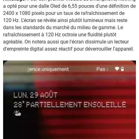
a opté pour une dalle Oled de 6,55 pouces d'une définition de
2400 x 1080 pixels pour un taux de rafraîchissement de
120 Hz. L'écran se révèle ainsi plutôt lumineux mais reste
dans les standards du marché du milieu de gamme. Le
rafraîchissement à 120 Hz octroie une fluidité plutôt
agréable. On notera aussi que l'écran dissimule un lecteur
d'empreinte digital assez réactif pour déverrouiller l'appareil.