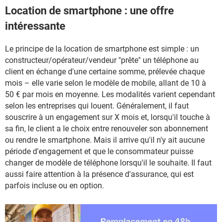
Location de smartphone : une offre
intéressante
Le principe de la location de smartphone est simple : un
constructeur/opérateur/vendeur "prête" un téléphone au
client en échange d'une certaine somme, prélevée chaque
mois – elle varie selon le modèle de mobile, allant de 10 à
50 € par mois en moyenne. Les modalités varient cependant
selon les entreprises qui louent. Généralement, il faut
souscrire à un engagement sur X mois et, lorsqu'il touche à
sa fin, le client a le choix entre renouveler son abonnement
ou rendre le smartphone. Mais il arrive qu'il n'y ait aucune
période d'engagement et que le consommateur puisse
changer de modèle de téléphone lorsqu'il le souhaite. Il faut
aussi faire attention à la présence d'assurance, qui est
parfois incluse ou en option.