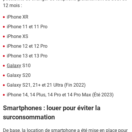
12 mois :
iPhone XR
iPhone 11 et 11 Pro
iPhone XS
iPhone 12 et 12 Pro
iPhone 13 et 13 Pro
Galaxy
S10
Galaxy S20
Galaxy S21, 21+ et 21 Ultra (Fin 2022)
iPhone 14, 14 Plus, 14 Pro et 14 Pro Max (Été 2023)
Smartphones : louer pour éviter la
surconsommation
De base, la location de smartphone a été mise en place pour