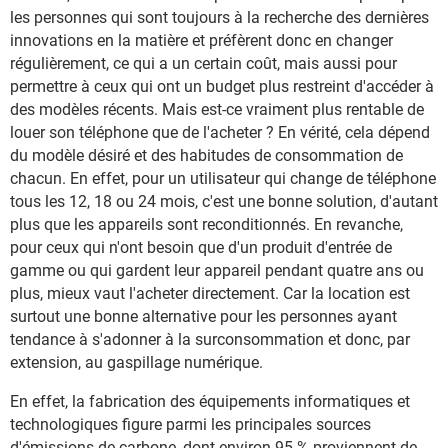
les personnes qui sont toujours à la recherche des dernières
innovations en la matière et préfèrent donc en changer
régulièrement, ce qui a un certain coût, mais aussi pour
permettre à ceux qui ont un budget plus restreint d'accéder à
des modèles récents. Mais est-ce vraiment plus rentable de
louer son téléphone que de l'acheter ? En vérité, cela dépend
du modèle désiré et des habitudes de consommation de
chacun. En effet, pour un utilisateur qui change de téléphone
tous les 12, 18 ou 24 mois, c'est une bonne solution, d'autant
plus que les appareils sont reconditionnés. En revanche,
pour ceux qui n'ont besoin que d'un produit d'entrée de
gamme ou qui gardent leur appareil pendant quatre ans ou
plus, mieux vaut l'acheter directement. Car la location est
surtout une bonne alternative pour les personnes ayant
tendance à s'adonner à la surconsommation et donc, par
extension, au gaspillage numérique.
En effet, la fabrication des équipements informatiques et
technologiques figure parmi les principales sources
d'émissions de carbone, dont environ 95 % proviennent de