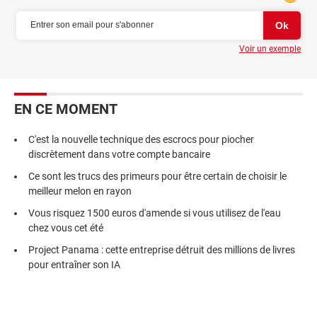
Voir un exemple
EN CE MOMENT
C'est la nouvelle technique des escrocs pour piocher
discrètement dans votre compte bancaire
Ce sont les trucs des primeurs pour être certain de choisir le
meilleur melon en rayon
Vous risquez 1500 euros d'amende si vous utilisez de l'eau
chez vous cet été
Project Panama : cette entreprise détruit des millions de livres
pour entraîner son IA