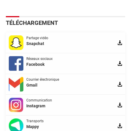
TÉLÉCHARGEMENT
Partage vidéo
Snapchat
Réseaux sociaux
Facebook
Courrier électronique
Gmail
Communication
Instagram
Transports
Mappy