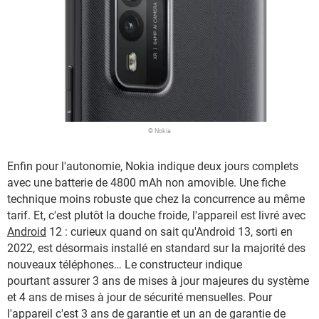
© Nokia
Enfin pour l'autonomie, Nokia indique deux jours complets
avec une batterie de 4800 mAh non amovible. Une fiche
technique moins robuste que chez la concurrence au même
tarif. Et, c'est plutôt la douche froide, l'appareil est livré avec
Android
12 : curieux quand on sait qu'Android 13, sorti en
2022, est désormais installé en standard sur la majorité des
nouveaux téléphones… Le constructeur indique
pourtant assurer 3 ans de mises à jour majeures du système
et 4 ans de mises à jour de sécurité mensuelles. Pour
l'appareil c'est 3 ans de garantie et un an de garantie de