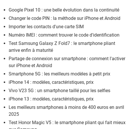
Google Pixel 10 : une belle évolution dans la continuité
Changer le code PIN : la méthode sur iPhone et Android
Importer les contacts d'une carte SIM
Numéro IMEI : comment trouver le code d'identification
Test Samsung Galaxy Z Fold7 : le smartphone pliant
arrive enfin à maturité
Partage de connexion sur smartphone : comment l'activer
sur iPhone et Android
Smartphone 5G : les meilleurs modèles à petit prix
iPhone 14 : modèles, caractéristiques, prix
Vivo V23 5G : un smartphone taillé pour les selfies
iPhone 13 : modèles, caractéristiques, prix
Les meilleurs smartphones à moins de 400 euros en avril
2025
Test Honor Magic V5 : le smartphone pliant qui fait mieux