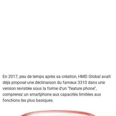
En 2017, peu de temps après sa création, HMD Global avait
déjà proposé une déclinaison du fameux 3310 dans une
version revisitée sous la forme d'un "feature phone",
comprenez un smartphone aux capacités limitées aux
fonctions les plus basiques.