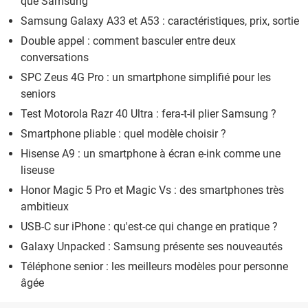
que Samsung
Samsung Galaxy A33 et A53 : caractéristiques, prix, sortie
Double appel : comment basculer entre deux
conversations
SPC Zeus 4G Pro : un smartphone simplifié pour les
seniors
Test Motorola Razr 40 Ultra : fera-t-il plier Samsung ?
Smartphone pliable : quel modèle choisir ?
Hisense A9 : un smartphone à écran e-ink comme une
liseuse
Honor Magic 5 Pro et Magic Vs : des smartphones très
ambitieux
USB-C sur iPhone : qu'est-ce qui change en pratique ?
Galaxy Unpacked : Samsung présente ses nouveautés
Téléphone senior : les meilleurs modèles pour personne
âgée