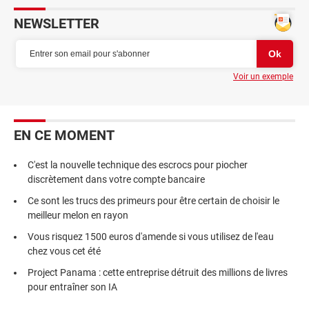
NEWSLETTER
Voir un exemple
EN CE MOMENT
C'est la nouvelle technique des escrocs pour piocher
discrètement dans votre compte bancaire
Ce sont les trucs des primeurs pour être certain de choisir le
meilleur melon en rayon
Vous risquez 1500 euros d'amende si vous utilisez de l'eau
chez vous cet été
Project Panama : cette entreprise détruit des millions de livres
pour entraîner son IA