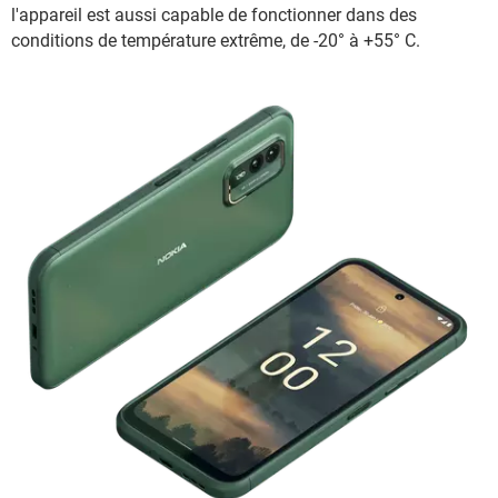
l'appareil est aussi capable de fonctionner dans des
conditions de température extrême, de -20° à +55° C.