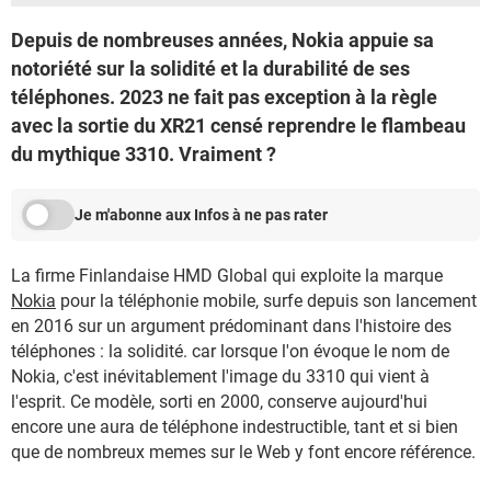
Depuis de nombreuses années, Nokia appuie sa
notoriété sur la solidité et la durabilité de ses
téléphones. 2023 ne fait pas exception à la règle
avec la sortie du XR21 censé reprendre le flambeau
du mythique 3310. Vraiment ?
Je m'abonne aux Infos à ne pas rater
La firme Finlandaise HMD Global qui exploite la marque
Nokia
pour la téléphonie mobile, surfe depuis son lancement
en 2016 sur un argument prédominant dans l'histoire des
téléphones : la solidité. car lorsque l'on évoque le nom de
Nokia, c'est inévitablement l'image du 3310 qui vient à
l'esprit. Ce modèle, sorti en 2000, conserve aujourd'hui
encore une aura de téléphone indestructible, tant et si bien
que de nombreux memes sur le Web y font encore référence.