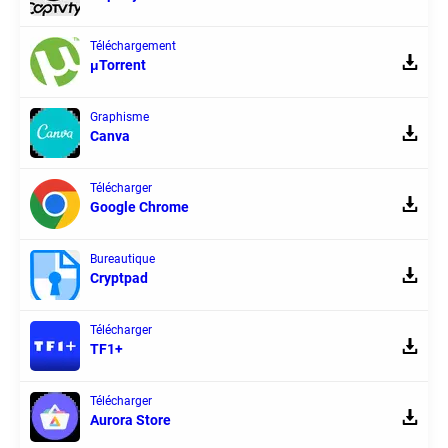
Téléchargement
μTorrent
Graphisme
Canva
Télécharger
Google Chrome
Bureautique
Cryptpad
Télécharger
TF1+
Télécharger
Aurora Store