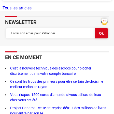
Tous les articles
NEWSLETTER
EN CE MOMENT
C'est la nouvelle technique des escrocs pour piocher
discrètement dans votre compte bancaire
Ce sont les trucs des primeurs pour être certain de choisir le
meilleur melon en rayon
Vous risquez 1500 euros d'amende si vous utilisez de l'eau
chez vous cet été
Project Panama : cette entreprise détruit des millions de livres
pour entraîner son IA