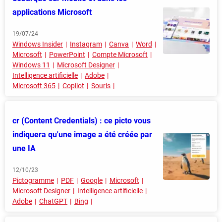
applications Microsoft
19/07/24
Windows Insider
Instagram
Canva
Word
Microsoft
PowerPoint
Compte Microsoft
Windows 11
Microsoft Designer
Intelligence artificielle
Adobe
Microsoft 365
Copilot
Souris
cr (Content Credentials) : ce picto vous
indiquera qu'une image a été créée par
une IA
12/10/23
Pictogramme
PDF
Google
Microsoft
Microsoft Designer
Intelligence artificielle
Adobe
ChatGPT
Bing