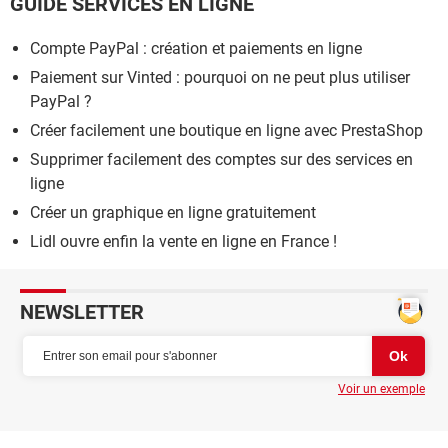
GUIDE SERVICES EN LIGNE
Compte PayPal : création et paiements en ligne
Paiement sur Vinted : pourquoi on ne peut plus utiliser
PayPal ?
Créer facilement une boutique en ligne avec PrestaShop
Supprimer facilement des comptes sur des services en
ligne
Créer un graphique en ligne gratuitement
Lidl ouvre enfin la vente en ligne en France !
NEWSLETTER
Voir un exemple