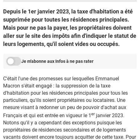
Depuis le 1er janvier 2023, la taxe d'habitation a été
supprimée pour toutes les résidences principales.
Mais pour ne pas la payer, les propriétaires doivent
aller sur le site des impôts afin d'indiquer le statut de
leurs logements, qu'il soient vides ou occupés.
Je m'abonne aux Infos à ne pas rater
C'était l'une des promesses sur lesquelles Emmanuel
Macron s'était engagé : la suppression de la taxe
d'habitation pour les résidences principales pour tous les
particuliers, qu'ils soient propriétaires ou locataires. Une
mesure visant à redonner un peu de pouvoir d'achat aux
er
Français et qui est entrée en vigueur le 1
janvier 2023.
Notons qu'il y a cependant des exceptions puisque les
propriétaires de résidences secondaires et de logements
vacants doivent encore toujours acquitter de cette taxe. Pour