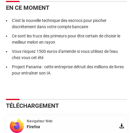
EN CE MOMENT
C'est la nouvelle technique des escrocs pour piocher
discrètement dans votre compte bancaire
Ce sont les trucs des primeurs pour être certain de choisir le
meilleur melon en rayon
Vous risquez 1500 euros d'amende si vous utilisez de l'eau
chez vous cet été
Project Panama : cette entreprise détruit des millions de livres
pour entraîner son IA
TÉLÉCHARGEMENT
Navigateur Web
Firefox