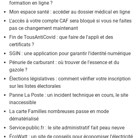
formation en ligne ?
Mon espace santé : accéder au dossier médical en ligne
L'accès à votre compte CAF sera bloqué si vous ne faites
pas ce changement maintenant
Fin de TousAntiCovid : que faire de l'appli et des
certificats ?
SGIN : une application pour garantir l'identité numérique
Pénurie de carburant : où trouver de l'essence et du
gazole ?
Élections législatives : comment vérifier votre inscription
sur les listes électorales
Panne La Poste : un incident technique en cours, le site
inaccessible
La carte Familles nombreuses passe en mode
dématérialisé
Service-public.fr : le site administratif fait peau neuve
ÉcoWatt : un site de conseils pour économiser l'électricité