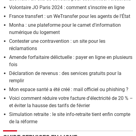
Volontaire JO Paris 2024 : comment s'inscrire en ligne
France transfert : un WeTransfer pour les agents de l'État
Monha : une plateforme pour le carnet d'information
numérique du logement
Contester une contravention : un site pour les
réclamations
Amende forfaitaire délictuelle : payer en ligne en plusieurs
fois
Déclaration de revenus : des services gratuits pour la
remplir
Mon espace santé a été créé : mail officiel ou phishing ?
Voici comment réduire votre facture d'électricité de 20 % –
et éviter la hausse des tarifs de février
Simulation retraite : le site info-retraite tient enfin compte
de la réforme