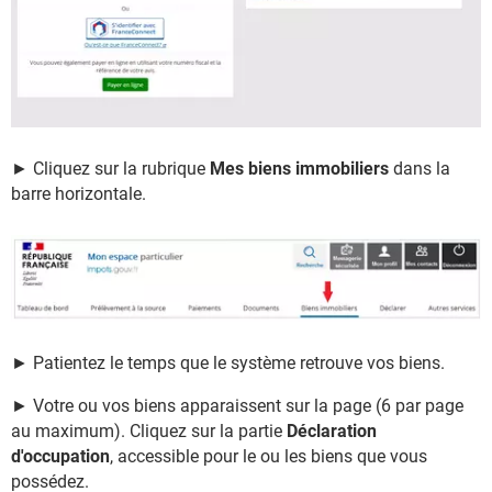
► Cliquez sur la rubrique
Mes biens immobiliers
dans la
barre horizontale.
► Patientez le temps que le système retrouve vos biens.
► Votre ou vos biens apparaissent sur la page (6 par page
au maximum). Cliquez sur la partie
Déclaration
d'occupation
, accessible pour le ou les biens que vous
possédez.