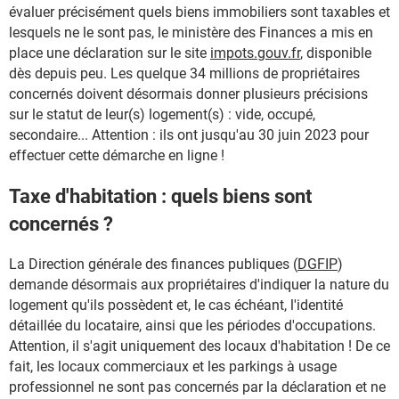
évaluer précisément quels biens immobiliers sont taxables et
lesquels ne le sont pas, le ministère des Finances a mis en
place une déclaration sur le site
impots.gouv.fr
, disponible
dès depuis peu. Les quelque 34 millions de propriétaires
concernés doivent désormais donner plusieurs précisions
sur le statut de leur(s) logement(s) : vide, occupé,
secondaire... Attention : ils ont jusqu'au 30 juin 2023 pour
effectuer cette démarche en ligne !
Taxe d'habitation : quels biens sont
concernés ?
La Direction générale des finances publiques (
DGFIP
)
demande désormais aux propriétaires d'indiquer la nature du
logement qu'ils possèdent et, le cas échéant, l'identité
détaillée du locataire, ainsi que les périodes d'occupations.
Attention, il s'agit uniquement des locaux d'habitation ! De ce
fait, les locaux commerciaux et les parkings à usage
professionnel ne sont pas concernés par la déclaration et ne