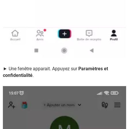
► Une fenêtre apparait. Appuyez sur
Paramètres et
confidentialité
.