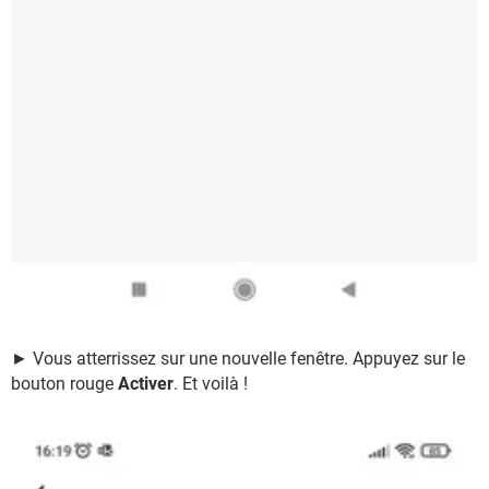
► Vous atterrissez sur une nouvelle fenêtre. Appuyez sur le
bouton rouge
Activer
. Et voilà !