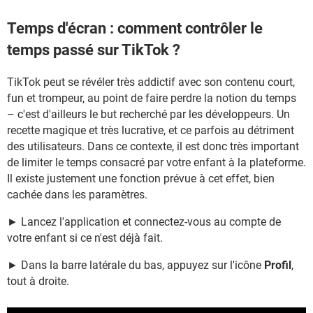
Temps d'écran : comment contrôler le
temps passé sur TikTok ?
TikTok peut se révéler très addictif avec son contenu court,
fun et trompeur, au point de faire perdre la notion du temps
– c'est d'ailleurs le but recherché par les développeurs. Un
recette magique et très lucrative, et ce parfois au détriment
des utilisateurs. Dans ce contexte, il est donc très important
de limiter le temps consacré par votre enfant à la plateforme.
Il existe justement une fonction prévue à cet effet, bien
cachée dans les paramètres.
► Lancez l'application et connectez-vous au compte de
votre enfant si ce n'est déjà fait.
► Dans la barre latérale du bas, appuyez sur l'icône
Profil
,
tout à droite.