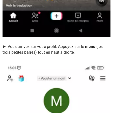
► Vous arrivez sur votre profil. Appuyez sur le
menu
(les
trois petites barres) tout en haut à droite.