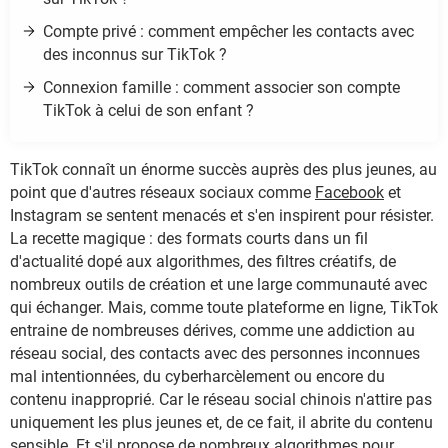
Compte privé : comment empêcher les contacts avec
des inconnus sur TikTok ?
Connexion famille : comment associer son compte
TikTok à celui de son enfant ?
TikTok connaît un énorme succès auprès des plus jeunes, au
point que d'autres réseaux sociaux comme
Facebook
et
Instagram se sentent menacés et s'en inspirent pour résister.
La recette magique : des formats courts dans un fil
d'actualité dopé aux algorithmes, des filtres créatifs, de
nombreux outils de création et une large communauté avec
qui échanger. Mais, comme toute plateforme en ligne, TikTok
entraine de nombreuses dérives, comme une addiction au
réseau social, des contacts avec des personnes inconnues
mal intentionnées, du cyberharcèlement ou encore du
contenu inapproprié. Car le réseau social chinois n'attire pas
uniquement les plus jeunes et, de ce fait, il abrite du contenu
sensible. Et s'il propose de nombreux algorithmes pour