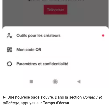
► Une nouvelle page s'ouvre. Dans la section
Contenu et
affichage
, appuyez sur
Temps d'écran
.