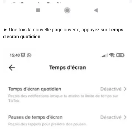
► Une fois la nouvelle page ouverte, appuyez sur
Temps
d'écran quotidien
.