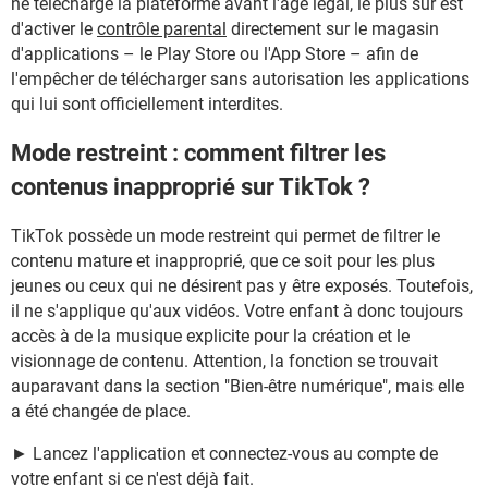
ne télécharge la plateforme avant l'âge légal, le plus sûr est
d'activer le
contrôle parental
directement sur le magasin
d'applications – le Play Store ou l'App Store – afin de
l'empêcher de télécharger sans autorisation les applications
qui lui sont officiellement interdites.
Mode restreint : comment filtrer les
contenus inapproprié sur TikTok ?
TikTok possède un mode restreint qui permet de filtrer le
contenu mature et inapproprié, que ce soit pour les plus
jeunes ou ceux qui ne désirent pas y être exposés. Toutefois,
il ne s'applique qu'aux vidéos. Votre enfant à donc toujours
accès à de la musique explicite pour la création et le
visionnage de contenu. Attention, la fonction se trouvait
auparavant dans la section "Bien-être numérique", mais elle
a été changée de place.
► Lancez l'application et connectez-vous au compte de
votre enfant si ce n'est déjà fait.