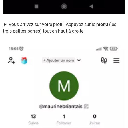
► Vous arrivez sur votre profil. Appuyez sur le
menu
(les
trois petites barres) tout en haut à droite.