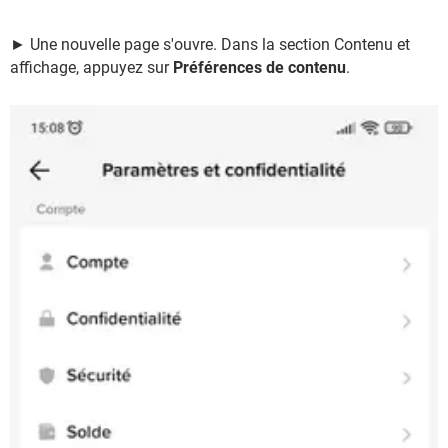
► Une nouvelle page s'ouvre. Dans la section Contenu et
affichage, appuyez sur
Préférences de contenu
.