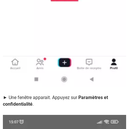
► Une fenêtre apparait. Appuyez sur
Paramètres et
confidentialité
.