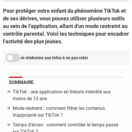
Pour protéger votre enfant du phénomène TikTok et
de ses dérives, vous pouvez utiliser plusieurs outils
au sein de l'application, allant d'un mode restreint au
contrôle parental. Voici les techniques pour encadrer
l'activité des plus jeunes.
Je m'abonne aux Infos à ne pas rater
SOMMAIRE
TikTok : une application en théorie interdite aux
moins de 13 ans
Mode restreint : comment filtrer les contenus
inapproprié sur TikTok ?
Temps d'écran : comment contrôler le temps passé
sur TikTok ?