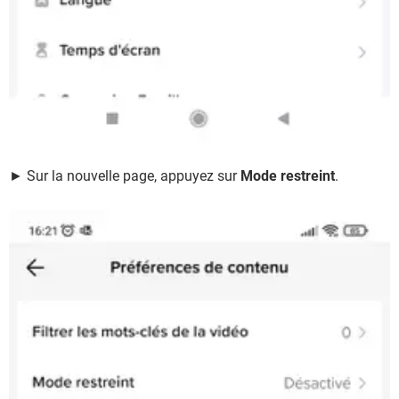
► Sur la nouvelle page, appuyez sur
Mode restreint
.