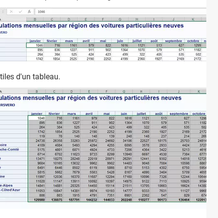
tiles d'un tableau.