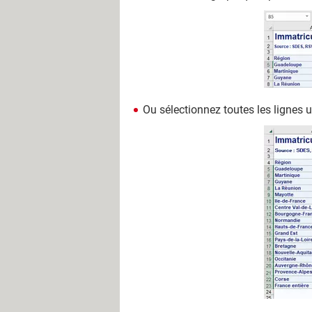
Ou sélectionnez toutes les lignes u