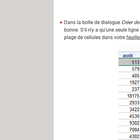
Dans la boîte de dialogue
Créer de
bonne. S'il n'y a qu'une seule lign
plage de cellules dans votre
feuill