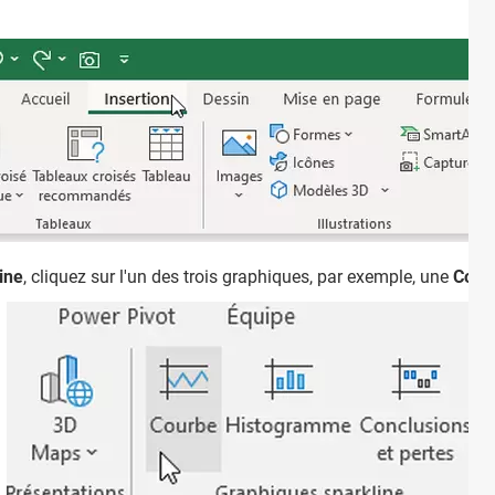
ine
, cliquez sur l'un des trois graphiques, par exemple, une
Cour