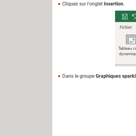
Cliquez sur l'onglet
Insertion
.
Dans le groupe
Graphiques sparkl