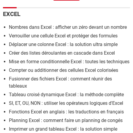
Comment faire une liste déroulante sur excel
> Guide
EXCEL
Nombres dans Excel : afficher un zéro devant un nombre
Verrouiller une cellule Excel et protéger des formules
Déplacer une colonne Excel : la solution ultra simple
Créer des listes déroulantes en cascade dans Excel
Mise en forme conditionnelle Excel : toutes les techniques
Compter ou additionner des cellules Excel colorisées
Fusionner des fichiers Excel : comment réunir des
tableaux
Tableau croisé dynamique Excel : la méthode complète
SI, ET, OU, NON : utiliser les opérateurs logiques d'Excel
Fonctions Excel en anglais : les traductions en français
Planning Excel : comment faire un planning de congés
Imprimer un grand tableau Excel : la solution simple