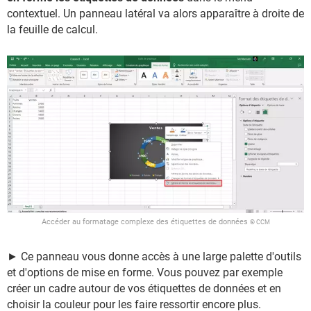
contextuel. Un panneau latéral va alors apparaître à droite de
la feuille de calcul.
Accéder au formatage complexe des étiquettes de données
© CCM
► Ce panneau vous donne accès à une large palette d'outils
et d'options de mise en forme. Vous pouvez par exemple
créer un cadre autour de vos étiquettes de données et en
choisir la couleur pour les faire ressortir encore plus.