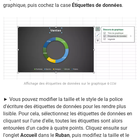
graphique, puis cochez la case
Étiquettes de données
.
Affichage des étiquettes de données sur le graphique
© CCM
► Vous pouvez modifier la taille et le style de la police
d'écriture des étiquettes de données pour les rendre plus
lisible. Pour cela, sélectionnez les étiquettes de données en
cliquant sur l'une d'elle, toutes les étiquettes sont alors
entourées d'un cadre à quatre points. Cliquez ensuite sur
l'onglet
Accueil
dans le
Ruban
, puis modifiez la taille et le