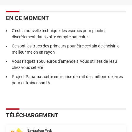
EN CE MOMENT
C'est la nouvelle technique des escrocs pour piocher
discrètement dans votre compte bancaire
Ce sont les trucs des primeurs pour être certain de choisir le
meilleur melon en rayon
Vous risquez 1500 euros d'amende si vous utilisez de l'eau
chez vous cet été
Project Panama : cette entreprise détruit des millions de livres
pour entraîner son IA
TÉLÉCHARGEMENT
Navigateur Web