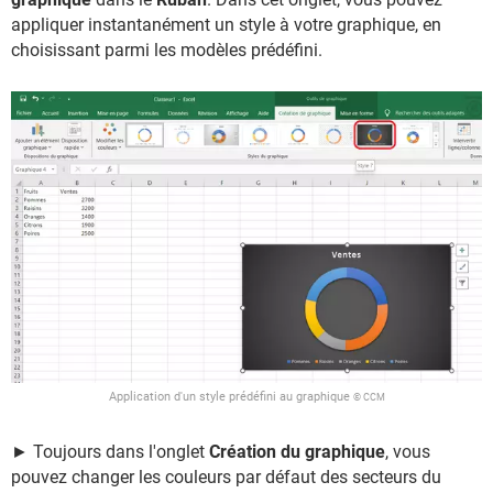
appliquer instantanément un style à votre graphique, en
choisissant parmi les modèles prédéfini.
Application d'un style prédéfini au graphique
© CCM
► Toujours dans l'onglet
Création du graphique
, vous
pouvez changer les couleurs par défaut des secteurs du