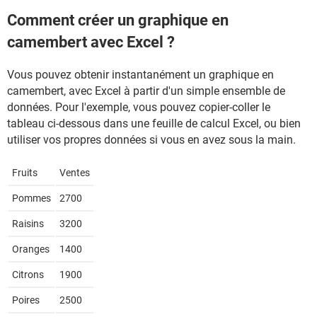
Comment créer un graphique en
camembert avec Excel ?
Vous pouvez obtenir instantanément un graphique en
camembert, avec Excel à partir d'un simple ensemble de
données. Pour l'exemple, vous pouvez copier-coller le
tableau ci-dessous dans une feuille de calcul Excel, ou bien
utiliser vos propres données si vous en avez sous la main.
Fruits
Ventes
Pommes
2700
Raisins
3200
Oranges
1400
Citrons
1900
Poires
2500