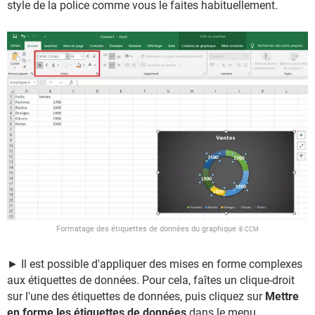
style de la police comme vous le faites habituellement.
Formatage des étiquettes de données du graphique
© CCM
► Il est possible d'appliquer des mises en forme complexes
aux étiquettes de données. Pour cela, faîtes un clique-droit
sur l'une des étiquettes de données, puis cliquez sur
Mettre
en forme les étiquettes de données
dans le menu