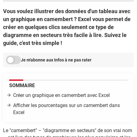
Vous voulez illustrer des données d'un tableau avec
un graphique en camembert ? Excel vous permet de
créer en quelques clics seulement ce type de
diagramme en secteurs très facile à lire. Suivez le
guide, c'est très simple !
Je m'abonne aux Infos à ne pas rater
SOMMAIRE
Créer un graphique en camembert avec Excel
Afficher les pourcentages sur un camembert dans
Excel
Le "camembert" – "diagramme en secteurs" de son vrai nom