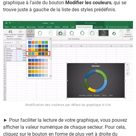
graphique à l'aide du bouton
Modifier les couleurs
, qui se
trouve juste à gauche de la liste des styles prédéfinis.
Modification des couleurs par défaut du graphique
© CCM
► Pour faciliter la lecture de votre graphique, vous pouvez
afficher la valeur numérique de chaque secteur. Pour cela,
cliquez sur le bouton en forme de plus vert à droite du