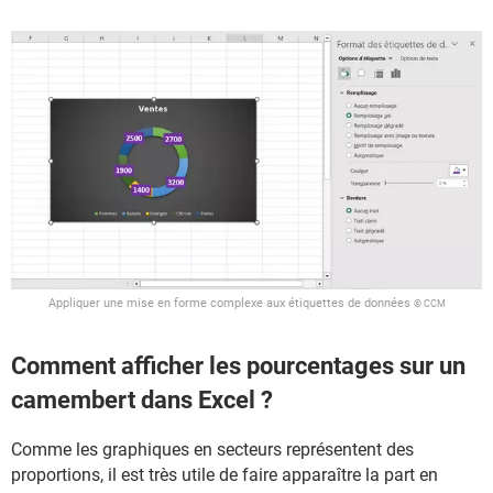
Appliquer une mise en forme complexe aux étiquettes de données
© CCM
Comment afficher les pourcentages sur un
camembert dans Excel ?
Comme les graphiques en secteurs représentent des
proportions, il est très utile de faire apparaître la part en