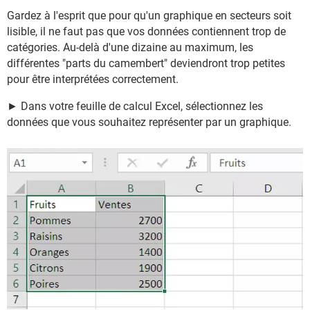
Gardez à l'esprit que pour qu'un graphique en secteurs soit
lisible, il ne faut pas que vos données contiennent trop de
catégories. Au-delà d'une dizaine au maximum, les
différentes "parts du camembert" deviendront trop petites
pour être interprétées correctement.
► Dans votre feuille de calcul Excel, sélectionnez les
données que vous souhaitez représenter par un graphique.