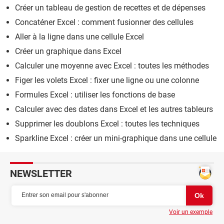
Créer un tableau de gestion de recettes et de dépenses
Concaténer Excel : comment fusionner des cellules
Aller à la ligne dans une cellule Excel
Créer un graphique dans Excel
Calculer une moyenne avec Excel : toutes les méthodes
Figer les volets Excel : fixer une ligne ou une colonne
Formules Excel : utiliser les fonctions de base
Calculer avec des dates dans Excel et les autres tableurs
Supprimer les doublons Excel : toutes les techniques
Sparkline Excel : créer un mini-graphique dans une cellule
NEWSLETTER
Voir un exemple