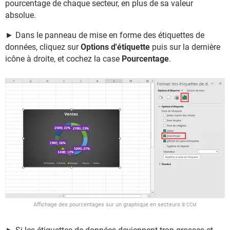
pourcentage de chaque secteur, en plus de sa valeur
absolue.
► Dans le panneau de mise en forme des étiquettes de
données, cliquez sur
Options d'étiquette
puis sur la dernière
icône à droite, et cochez la case
Pourcentage
.
Affichage des pourcentages sur un graphique en secteurs
© CCM