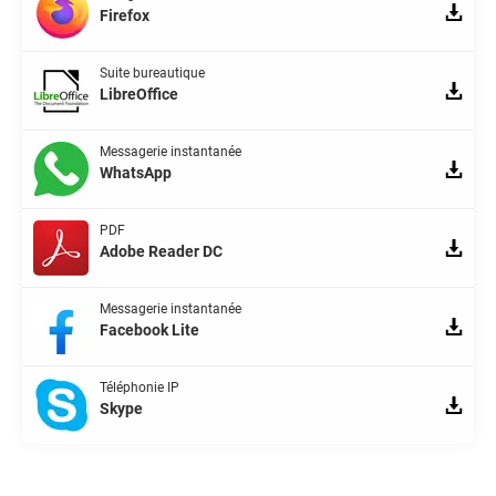
Firefox
Suite bureautique
LibreOffice
Messagerie instantanée
WhatsApp
PDF
Adobe Reader DC
Messagerie instantanée
Facebook Lite
Téléphonie IP
Skype