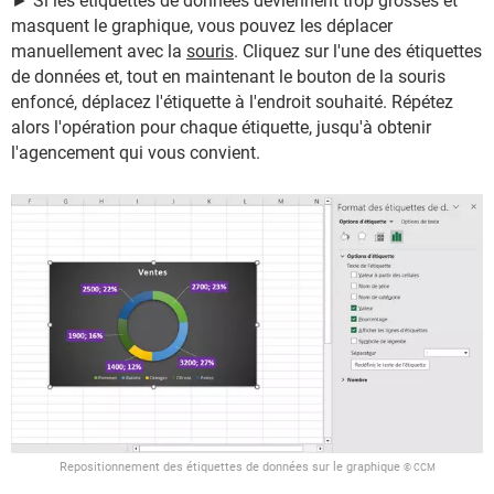
► Si les étiquettes de données deviennent trop grosses et
masquent le graphique, vous pouvez les déplacer
manuellement avec la
souris
. Cliquez sur l'une des étiquettes
de données et, tout en maintenant le bouton de la souris
enfoncé, déplacez l'étiquette à l'endroit souhaité. Répétez
alors l'opération pour chaque étiquette, jusqu'à obtenir
l'agencement qui vous convient.
Repositionnement des étiquettes de données sur le graphique
© CCM