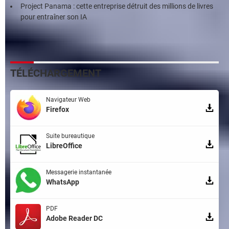
Project Panama : cette entreprise détruit des millions de livres
pour entraîner son IA
TÉLÉCHARGEMENT
Navigateur Web
Firefox
Suite bureautique
LibreOffice
Messagerie instantanée
WhatsApp
PDF
Adobe Reader DC