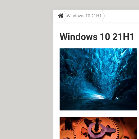
Windows 10 21H1
Windows 10 21H1