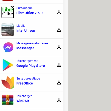
Bureautique
LibreOffice 7.5.0
Mobile
Intel Unison
Messagerie instantanée
Messenger
Téléchargement
Google Play Store
Suite bureautique
FreeOffice
Télécharger
WinRAR