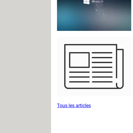
Tous les articles