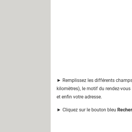
► Remplissez les différents champs, 
kilomètres), le motif du rendez-vous
et enfin votre adresse.
► Cliquez sur le bouton bleu
Recher