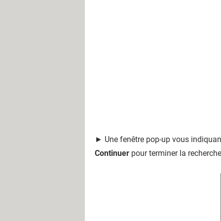
► Une fenêtre pop-up vous indiquant q
Continuer
pour terminer la recherche