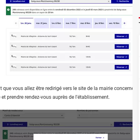
ue vous allez être redirigé vers le site de la mairie concernée 
 et prendre rendez-vous auprès de l'établissement.